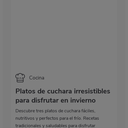
Categoría
Cocina
Platos de cuchara irresistibles
para disfrutar en invierno
Descubre tres platos de cuchara fáciles,
nutritivos y perfectos para el frío. Recetas
tradicionales y saludables para disfrutar