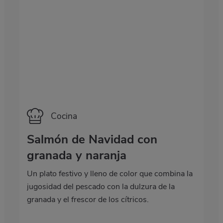
Categoría
Cocina
Salmón de Navidad con
granada y naranja
Un plato festivo y lleno de color que combina la
jugosidad del pescado con la dulzura de la
granada y el frescor de los cítricos.