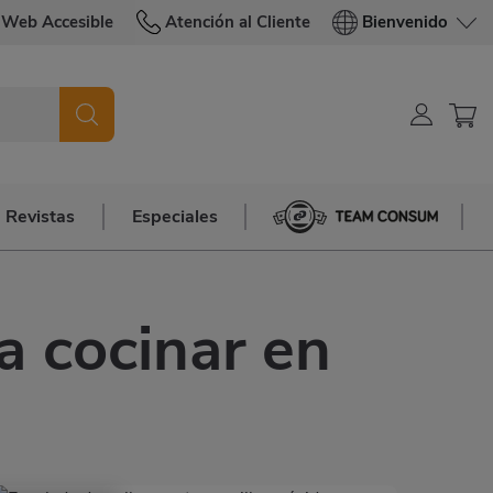
Web Accesible
Atención al Cliente
Bienvenido
Revistas
Especiales
Team Consum
a cocinar en