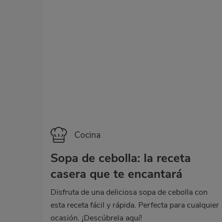
Categoría
Cocina
Sopa de cebolla: la receta
casera que te encantará
Disfruta de una deliciosa sopa de cebolla con
esta receta fácil y rápida. Perfecta para cualquier
ocasión. ¡Descúbrela aquí!