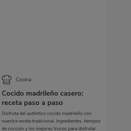
Categoría
Cocina
Cocido madrileño casero:
receta paso a paso
Disfruta del auténtico cocido madrileño con
nuestra receta tradicional. Ingredientes, tiempos
de cocción y los mejores trucos para disfrutar