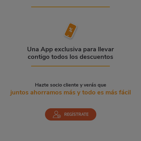
Una App exclusiva para llevar
contigo todos los descuentos
Hazte socio cliente y verás que
juntos ahorramos más y todo es más fácil
REGÍSTRATE