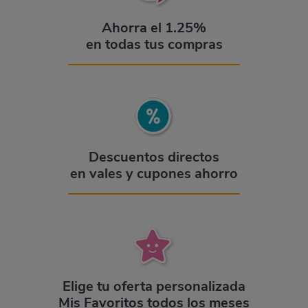
Ahorra el 1.25%
en todas tus compras
Descuentos directos
en vales y cupones ahorro
Elige tu oferta personalizada
Mis Favoritos todos los meses