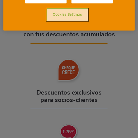
Cookies Settings
Un Cheque cada mes
con tus descuentos acumulados
Descuentos exclusivos
para socios-clientes