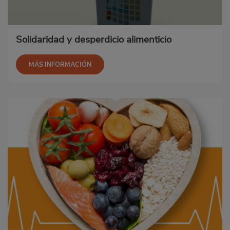
Solidaridad y desperdicio alimenticio
MÁS INFORMACIÓN