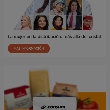
La mujer en la distribución: más allá del cristal
MÁS INFORMACIÓN