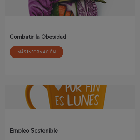
Combatir la Obesidad
MÁS INFORMACIÓN
Empleo Sostenible