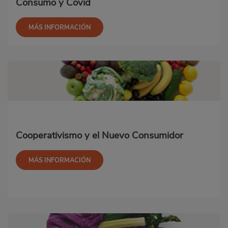
Consumo y Covid
MÁS INFORMACIÓN
Cooperativismo y el Nuevo Consumidor
MÁS INFORMACIÓN