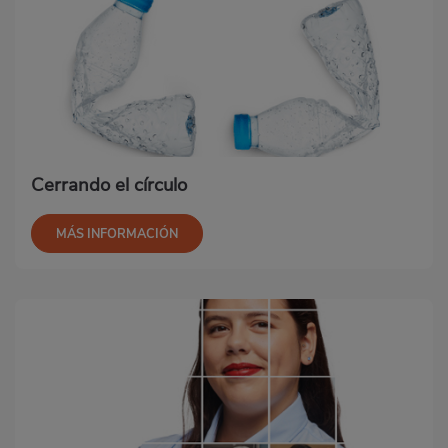
Cerrando el círculo
MÁS INFORMACIÓN