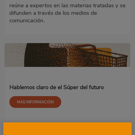
reúne a expertos en las materias tratadas y se
difunden a través de los medios de
comunicación.
Hablemos claro de el Súper del futuro
MÁS INFORMACIÓN