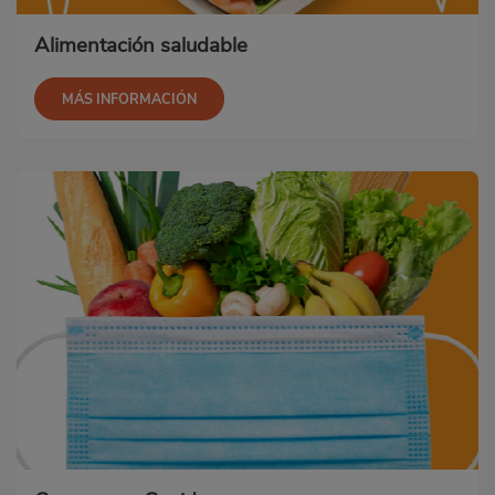
Alimentación saludable
MÁS INFORMACIÓN