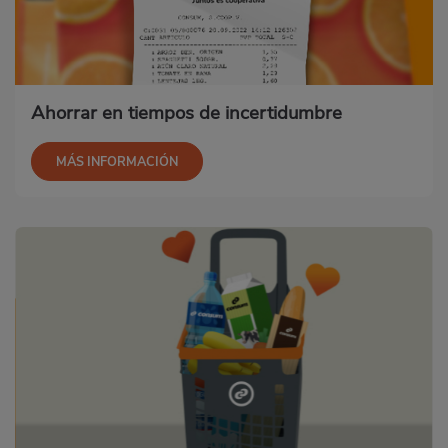
Ahorrar en tiempos de incertidumbre
MÁS INFORMACIÓN