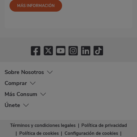
MÁS INFORMACIÓN
Sobre Nosotros
Comprar
Más Consum
Únete
Términos y condiciones legales
|
Política de privacidad
|
Política de cookies
|
Configuración de cookies
|