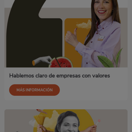
Hablemos claro de empresas con valores
MÁS INFORMACIÓN