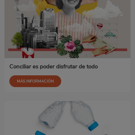
Conciliar es poder disfrutar de todo
MÁS INFORMACIÓN