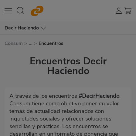
Decir Haciendo
Consum
>
...
>
Encuentros
Encuentros Decir
Haciendo
A través de los encuentros
#DecirHaciendo
,
Consum tiene como objetivo poner en valor
temas de actualidad relacionados con
inquietudes sociales y ofrecer soluciones
sencillas y prácticas. Los encuentros se
desarrollan en un formato de ponencia que