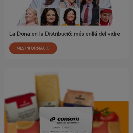
La Dona en la Distribució; més enllá del vidre
MÉS INFORMACIÓ