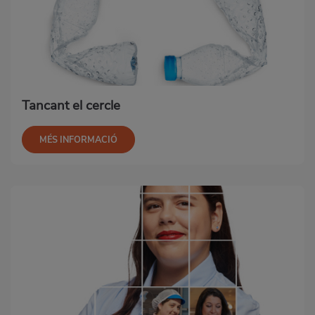
Tancant el cercle
MÉS INFORMACIÓ