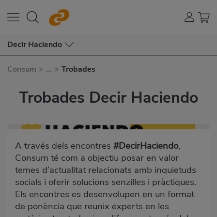
Decir Haciendo
Consum
>
...
>
Trobades
Trobades Decir Haciendo
A través dels encontres
#DecirHaciendo
,
Consum té com a objectiu posar en valor
temes d’actualitat relacionats amb inquietuds
socials i oferir solucions senzilles i pràctiques.
Els encontres es desenvolupen en un format
de ponència que reunix experts en les