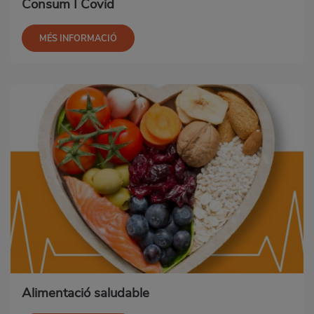
Consum I Covid
MÉS INFORMACIÓ
Alimentació saludable