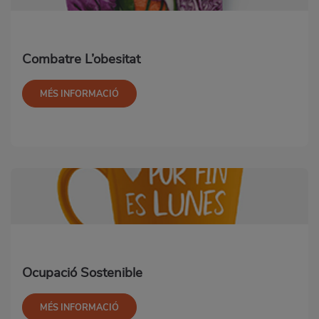
Combatre L’obesitat
MÉS INFORMACIÓ
Ocupació Sostenible
MÉS INFORMACIÓ