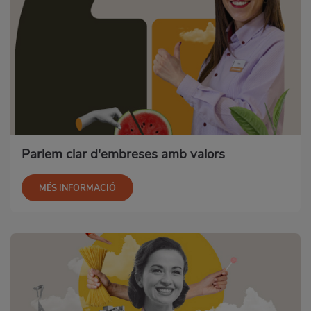
Parlem clar d'embreses amb valors
MÉS INFORMACIÓ