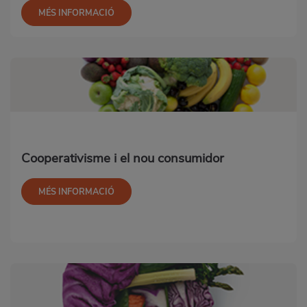
MÉS INFORMACIÓ
Cooperativisme i el nou consumidor
MÉS INFORMACIÓ