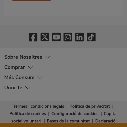
Sobre Nosaltres
Comprar
Més Consum
Unix-te
Termes i condicions legals
|
Política de privacitat
|
Política de cookies
|
Configuració de cookies
|
Capital
social voluntari
|
Bases de la comunitat
|
Declaració