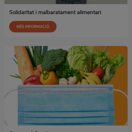
Solidaritat i malbaratament alimentari
MÉS INFORMACIÓ