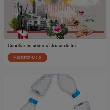
Conciliar és poder disfrutar de tot
MÉS INFORMACIÓ