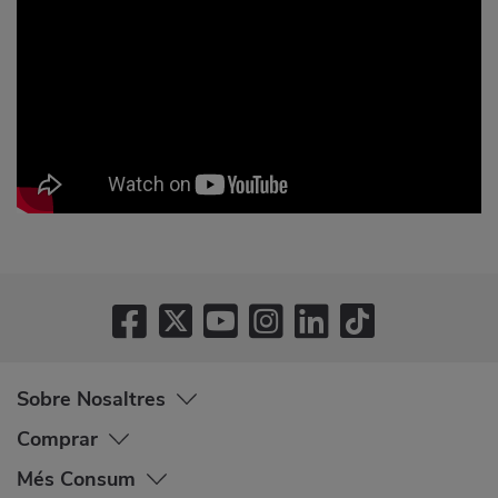
Sobre Nosaltres
Comprar
Més Consum