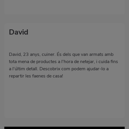
David
David, 23 anys, cuiner. És dels que van armats amb
tota mena de productes a l'hora de netejar, i cuida fins
a l'últim detall. Descobrix com podem ajudar-lo a
repartir les faenes de casa!