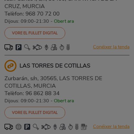
CRUZ, MURCIA
Telèfon:
968 70 72 00
Dijous: 09:00-21:30
-
Obert ara
VORE EL FULLET DIGITAL
Conéixer la tenda
LAS TORRES DE COTILLAS
Zurbarán, s/n, 30565, LAS TORRES DE
COTILLAS, MURCIA
Telèfon:
96 862 88 34
Dijous: 09:00-21:30
-
Obert ara
VORE EL FULLET DIGITAL
Conéixer la tenda