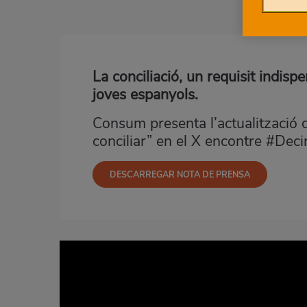
La conciliació, un requisit indispe
joves espanyols.
Consum presenta l’actualització 
conciliar” en el X encontre #Dec
DESCARREGAR NOTA DE PRENSA