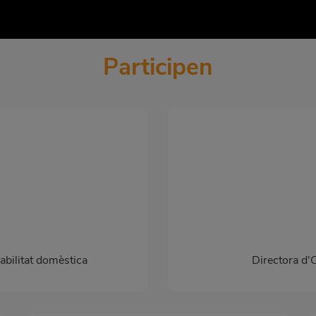
Participen
abilitat domèstica
Directora d'