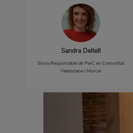
Sandra Deltell
Sòcia Responsable de PwC en Comunitat
Valenciana i Murcia