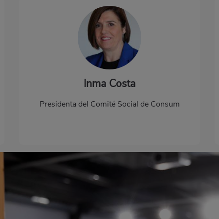
Inma Costa
Presidenta del Comité Social de Consum