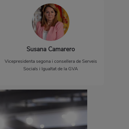
Susana Camarero
Vicepresidenta segona i consellera de Serveis
Socials i Igualtat de la GVA