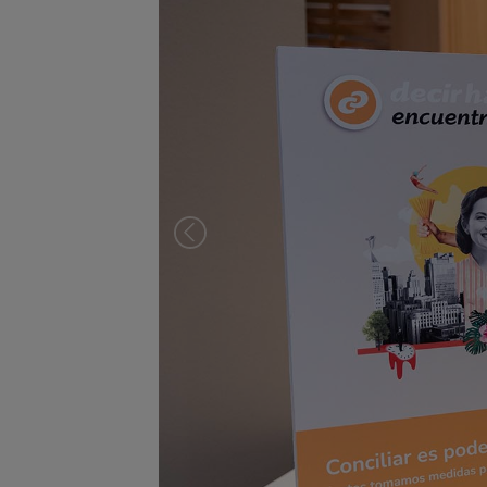
Previous