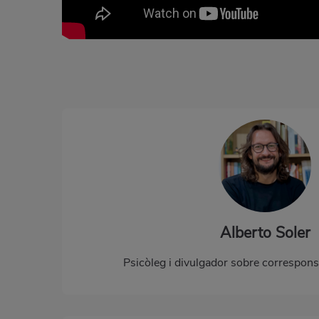
Alberto Soler
Psicòleg i divulgador sobre correspons