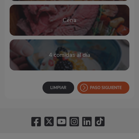
Cena
4 comidas al día