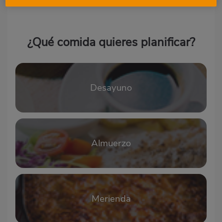
¿Qué comida quieres planificar?
Desayuno
Almuerzo
Merienda