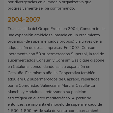
por divergencias en el modelo organizativo que
progresivamente se iba conformando.
2004-2007
Tras la salida del Grupo Eroski en 2004, Consum inicia
una expansión ambiciosa, basada en un crecimiento
orgánico (de supermercados propios) y a través de la
adquisición de otras empresas. En 2007, Consum
incrementa con 53 supermercados Supersol, la red de
supermercados Consum y Consum Basic que dispone
en Cataluña, consolidando así su expansión en
Cataluña. Ese mismo año, la Cooperativa también
adquiere 62 supermercados de Caprabo, repartidos
por la Comunidad Valenciana, Murcia, Castilla-La
Mancha y Andalucía, reforzando su posición
estratégica en el arco mediterráneo. A partir de
entonces, se implanta el modelo de supermercado de
1.500-1.800 m² de sala de venta, con aparcamiento