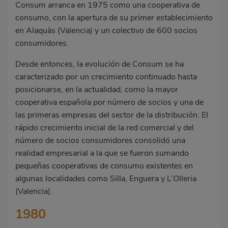
Consum arranca en 1975 como una cooperativa de
consumo, con la apertura de su primer establecimiento
en Alaquàs (Valencia) y un colectivo de 600 socios
consumidores.
Desde entonces, la evolución de Consum se ha
caracterizado por un crecimiento continuado hasta
posicionarse, en la actualidad, como la mayor
cooperativa española por número de socios y una de
las primeras empresas del sector de la distribución. El
rápido crecimiento inicial de la red comercial y del
número de socios consumidores consolidó una
realidad empresarial a la que se fueron sumando
pequeñas cooperativas de consumo existentes en
algunas localidades como Silla, Enguera y L’Olleria
(Valencia).
1980