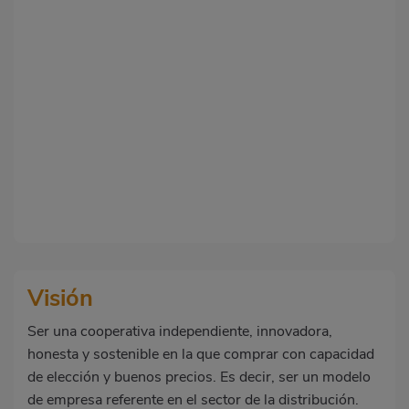
Visión
Ser una cooperativa independiente, innovadora,
honesta y sostenible en la que comprar con capacidad
de elección y buenos precios. Es decir, ser un modelo
de empresa referente en el sector de la distribución.