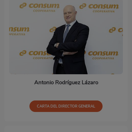
Antonio Rodríguez Lázaro
CARTA DEL DIRECTOR GENERAL