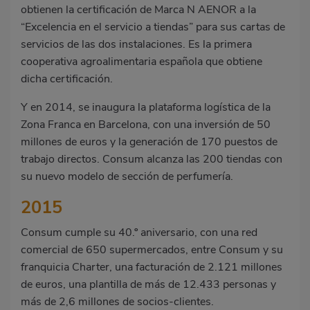
obtienen la certificación de Marca N AENOR a la
“Excelencia en el servicio a tiendas” para sus cartas de
servicios de las dos instalaciones. Es la primera
cooperativa agroalimentaria española que obtiene
dicha certificación.
Y en 2014, se inaugura la plataforma logística de la
Zona Franca en Barcelona, con una inversión de 50
millones de euros y la generación de 170 puestos de
trabajo directos. Consum alcanza las 200 tiendas con
su nuevo modelo de sección de perfumería.
2015
Consum cumple su 40.º aniversario, con una red
comercial de 650 supermercados, entre Consum y su
franquicia Charter, una facturación de 2.121 millones
de euros, una plantilla de más de 12.433 personas y
más de 2,6 millones de socios-clientes.