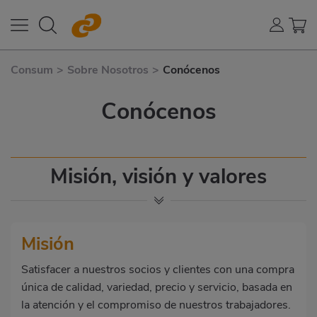
Consum
>
Sobre Nosotros
>
Conócenos
Conócenos
Misión, visión y valores
Misión
Satisfacer a nuestros socios y clientes con una compra
única de calidad, variedad, precio y servicio, basada en
la atención y el compromiso de nuestros trabajadores.