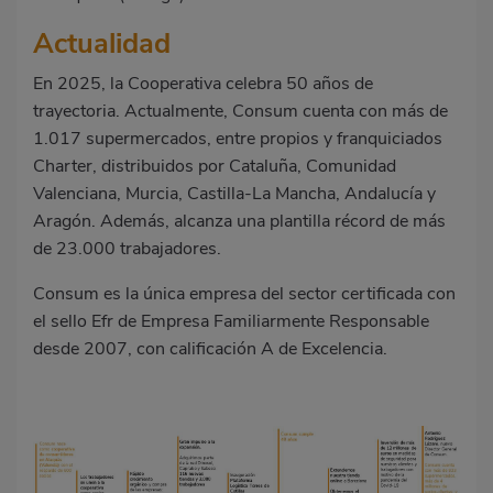
Actualidad
En 2025, la Cooperativa celebra 50 años de
trayectoria. Actualmente, Consum cuenta con más de
1.017 supermercados, entre propios y franquiciados
Charter, distribuidos por Cataluña, Comunidad
Valenciana, Murcia, Castilla-La Mancha, Andalucía y
Aragón. Además, alcanza una plantilla récord de más
de 23.000 trabajadores.
Consum es la única empresa del sector certificada con
el sello Efr de Empresa Familiarmente Responsable
desde 2007, con calificación A de Excelencia.