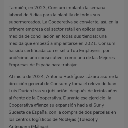
También, en 2023, Consum implanta la semana
laboral de 5 días para la plantilla de todos sus
supermercados. La Cooperativa se convierte, así, en la
primera empresa del sector retail en aplicar esta
medida de conciliación en todas sus tiendas; una
medida que empezó a implantarse en 2021. Consum
ha sido certificada con el sello Top Employers, por
undécimo año consecutivo, como una de las Mejores
Empresas de España para trabajar.
Al inicio de 2024, Antonio Rodríguez Lázaro asume la
dirección general de Consum y toma el relevo de Juan
Luis Durich tras su jubilación, después de treinta años
al frente de la Cooperativa. Durante ese ejercicio, la
Cooperativa afianza su expansión hacia el Sur y
Sudeste de España, con la compra de dos parcelas en
los centros logísticos de Noblejas (Toledo) y
Antequera (Málaga).