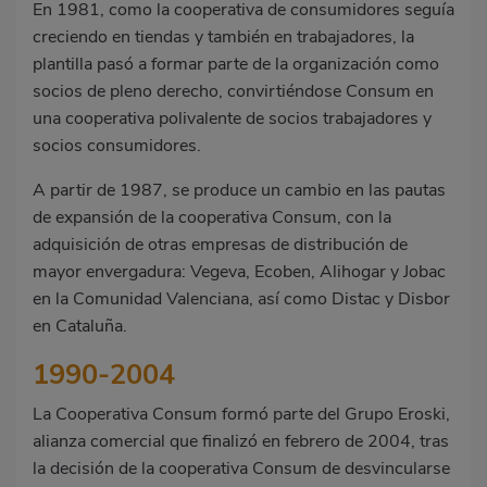
En 1981, como la cooperativa de consumidores seguía
creciendo en tiendas y también en trabajadores, la
plantilla pasó a formar parte de la organización como
socios de pleno derecho, convirtiéndose Consum en
una cooperativa polivalente de socios trabajadores y
socios consumidores.
A partir de 1987, se produce un cambio en las pautas
de expansión de la cooperativa Consum, con la
adquisición de otras empresas de distribución de
mayor envergadura: Vegeva, Ecoben, Alihogar y Jobac
en la Comunidad Valenciana, así como Distac y Disbor
en Cataluña.
1990-2004
La Cooperativa Consum formó parte del Grupo Eroski,
alianza comercial que finalizó en febrero de 2004, tras
la decisión de la cooperativa Consum de desvincularse