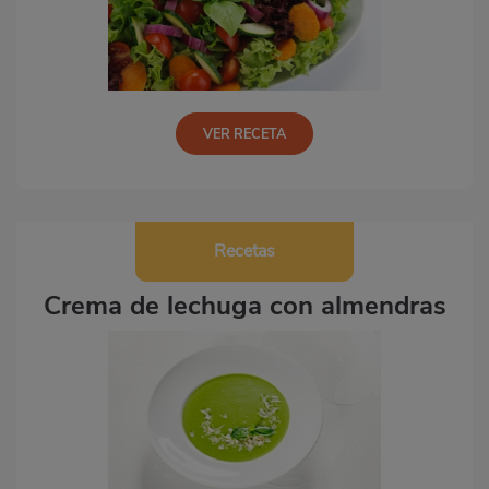
VER RECETA
Recetas
Crema de lechuga con almendras