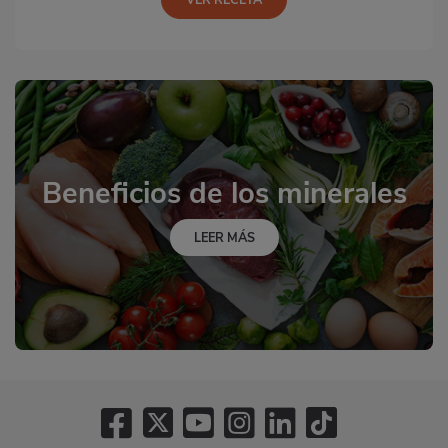
Beneficios de los minerales
LEER MÁS