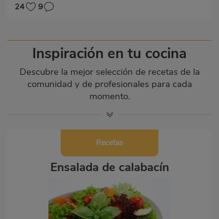
24
9
Inspiración en tu cocina
Descubre la mejor selección de recetas de la
comunidad y de profesionales para cada
momento.
Recetas
Ensalada de calabacín