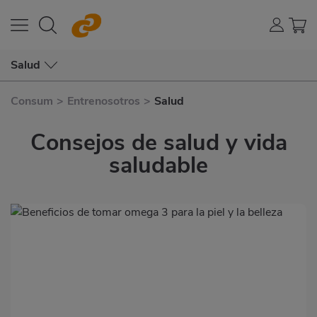
Salud
Consum
>
Entrenosotros
>
Salud
Consejos de salud y vida
saludable