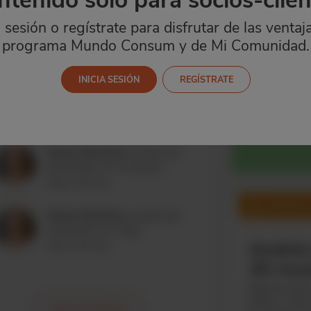
a sesión o regístrate para disfrutar de las ventaj
programa Mundo Consum y de Mi Comunidad.
REGÍSTRATE