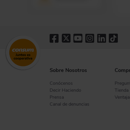
Sobre Nosotros
Compr
Conócenos
Pregunt
Decir Haciendo
Tienda 
Prensa
Ventaja
Canal de denuncias