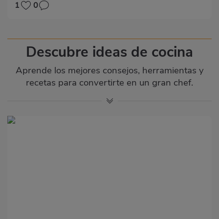
1
0
Descubre ideas de cocina
Aprende los mejores consejos, herramientas y
recetas para convertirte en un gran chef.