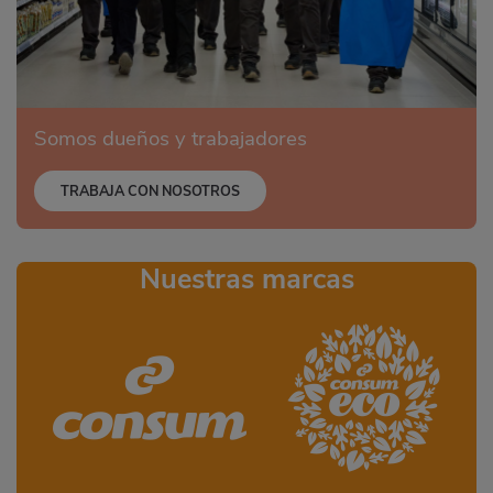
Somos dueños y trabajadores
TRABAJA CON NOSOTROS
Nuestras marcas