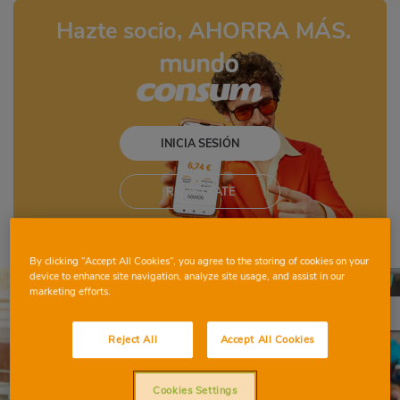
Hazte socio, AHORRA MÁS.
REGÍSTRATE
By clicking “Accept All Cookies”, you agree to the storing of cookies on your
device to enhance site navigation, analyze site usage, and assist in our
marketing efforts.
Los frescos
Reject All
Accept All Cookies
Cookies Settings