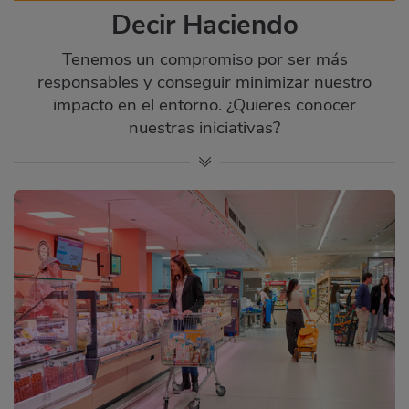
Decir Haciendo
Tenemos un compromiso por ser más
responsables y conseguir minimizar nuestro
impacto en el entorno. ¿Quieres conocer
nuestras iniciativas?