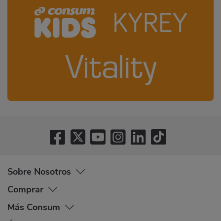
Sobre Nosotros
Comprar
Más Consum