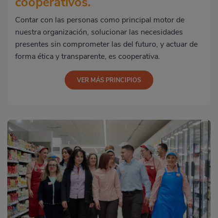
cooperativos
.
Contar con las personas como principal motor de
nuestra organización, solucionar las necesidades
presentes sin comprometer las del futuro, y actuar de
forma ética y transparente, es cooperativa.
VER MÁS PRINCIPIOS