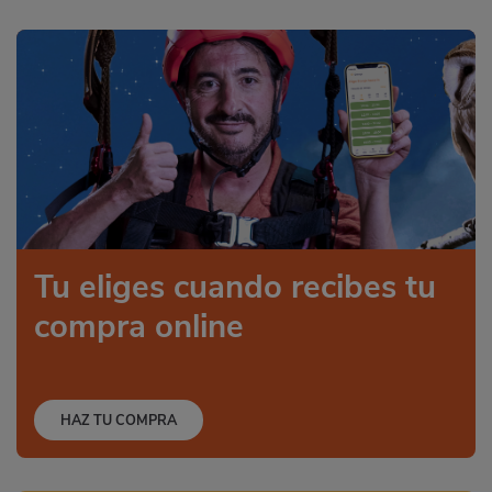
Tu eliges cuando recibes tu
compra online
HAZ TU COMPRA