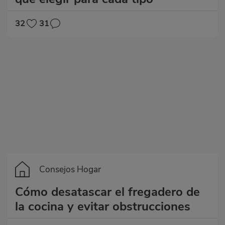
32
31
Consejos Hogar
Cómo desatascar el fregadero de
la cocina y evitar obstrucciones