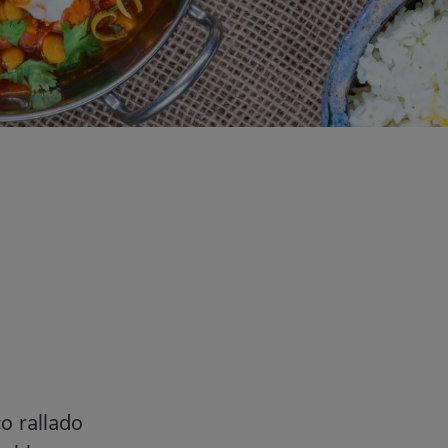
co rallado