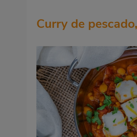
Curry de pescado