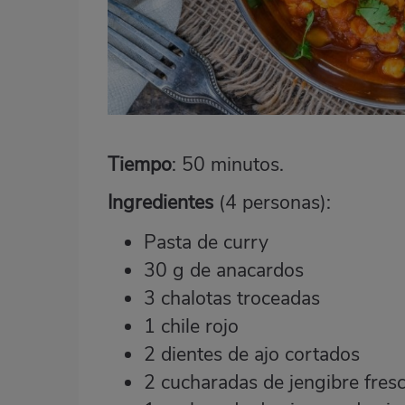
Tiempo
: 50 minutos.
Ingredientes
(4 personas):
Pasta de curry
30 g de anacardos
3 chalotas troceadas
1 chile rojo
2 dientes de ajo cortados
2 cucharadas de jengibre fres