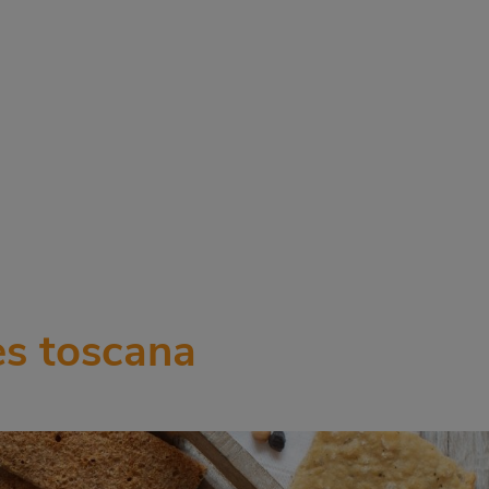
s toscana