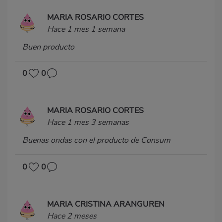
MARIA ROSARIO CORTES
Hace 1 mes 1 semana
Buen producto
0
0
MARIA ROSARIO CORTES
Hace 1 mes 3 semanas
Buenas ondas con el producto de Consum
0
0
MARIA CRISTINA ARANGUREN
Hace 2 meses