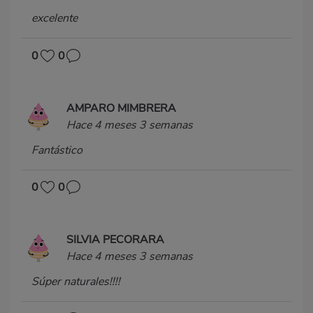
excelente
0
0
AMPARO MIMBRERA
Hace 4 meses 3 semanas
Fantástico
0
0
SILVIA PECORARA
Hace 4 meses 3 semanas
Súper naturales!!!!