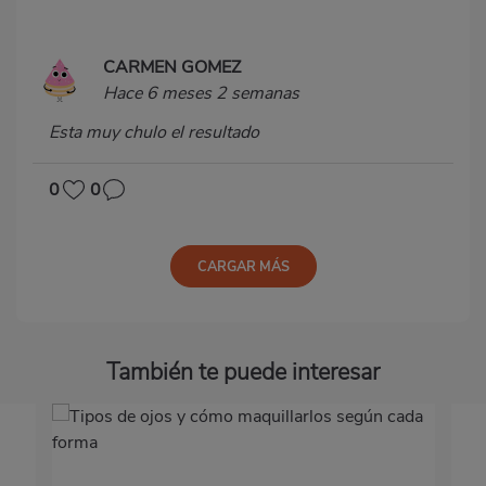
CARMEN GOMEZ
Hace 6 meses 2 semanas
Esta muy chulo el resultado
0
0
CARGAR MÁS
También te puede interesar