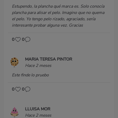
Estupendo, la plancha qué marca es. Solo conocía
plancha para alisar el pelo. Imagino que no quema
el pelo. Yo tengo pelo rizado, agraciado, sería
interesante probar alguna vez. Gracias
0
0
MARIA TERESA PINTOR
Hace 2 meses
Este finde lo pruebo
0
0
LLUISA MOR
Hace 2 meses