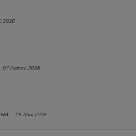
il 2026
07 Febrero 2026
UFAT
05 Abril 2026