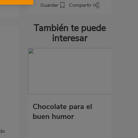
Guardar
Compartir
También te puede
interesar
Chocolate para el
buen humor
ado