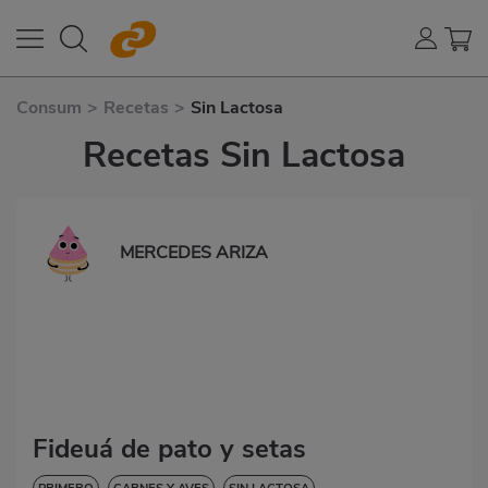
Consum
>
Recetas
>
Sin Lactosa
Recetas Sin Lactosa
MERCEDES ARIZA
Fideuá de pato y setas