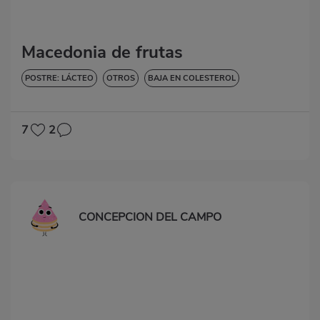
Macedonia de frutas
POSTRE: LÁCTEO
OTROS
BAJA EN COLESTEROL
7
2
CONCEPCION DEL CAMPO