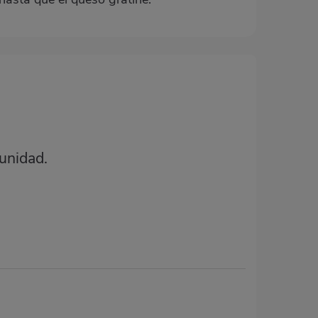
unidad.