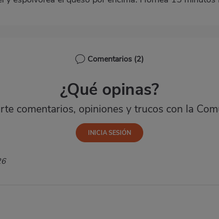
Comentarios
(2)
¿Qué opinas?
te comentarios, opiniones y trucos con la Com
26