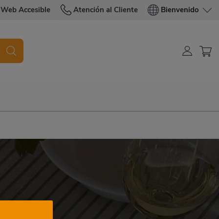
Web Accesible
Atención al Cliente
Bienvenido