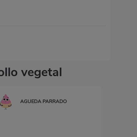
llo vegetal
AGUEDA PARRADO