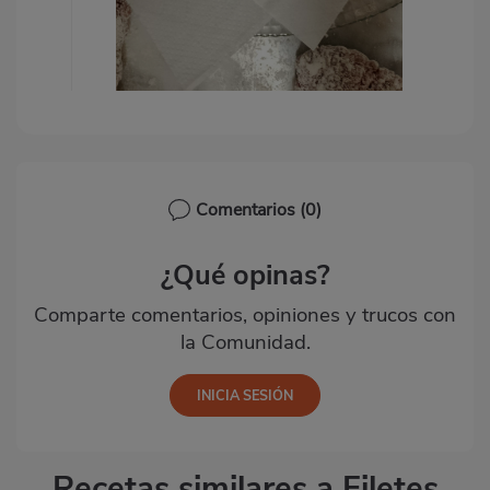
Comentarios
(0)
¿Qué opinas?
Comparte comentarios, opiniones y trucos con
la Comunidad.
Recetas similares a Filetes