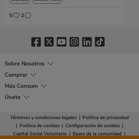
5
2
Sobre Nosotros
Comprar
Más Consum
Únete
Términos y condiciones legales
|
Política de privacidad
|
Política de cookies
|
Configuración de cookies
|
Capital Social Voluntario
|
Bases de la comunidad
|