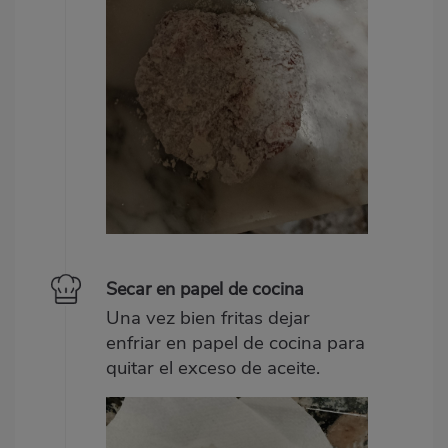
Secar en papel de cocina
Una vez bien fritas dejar
enfriar en papel de cocina para
quitar el exceso de aceite.