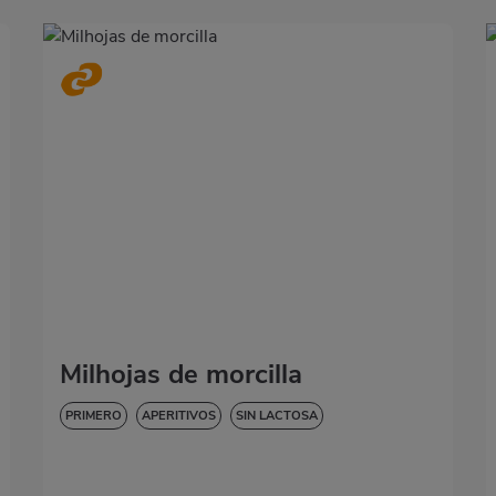
Milhojas de morcilla
PRIMERO
APERITIVOS
SIN LACTOSA