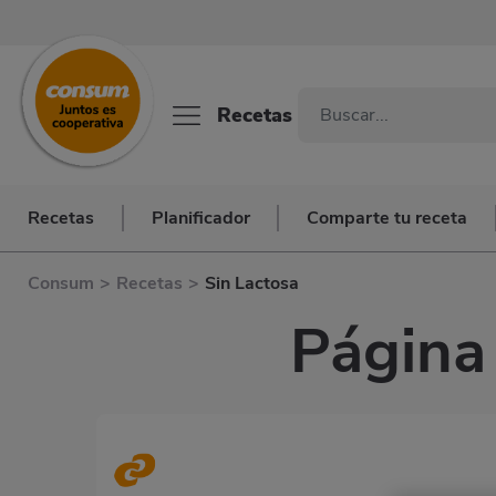
Recetas
Recetas
Planificador
Comparte tu receta
Consum
>
Recetas
>
Sin Lactosa
Página 