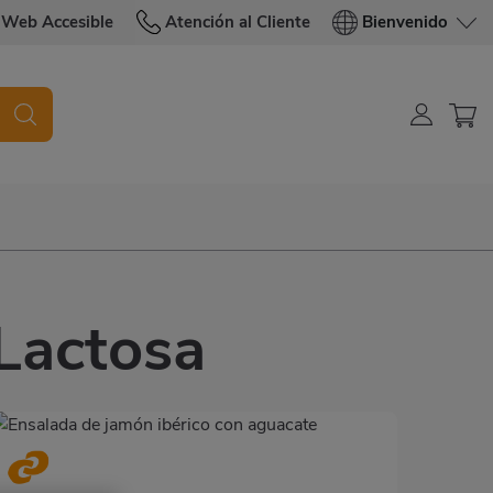
Web Accesible
Atención al Cliente
Bienvenido
 Lactosa