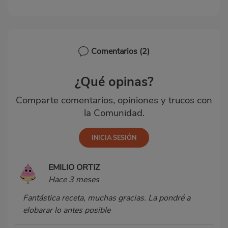
Comentarios
(2)
¿Qué opinas?
Comparte comentarios, opiniones y trucos con
la Comunidad.
EMILIO ORTIZ
Hace 3 meses
Fantástica receta, muchas gracias. La pondré a
elobarar lo antes posible