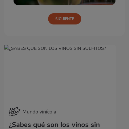
Mundo vinícola
¿Sabes qué son los vinos sin