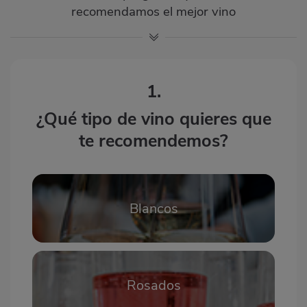
recomendamos el mejor vino
1.
¿Qué tipo de vino quieres que
te recomendemos?
Blancos
Rosados