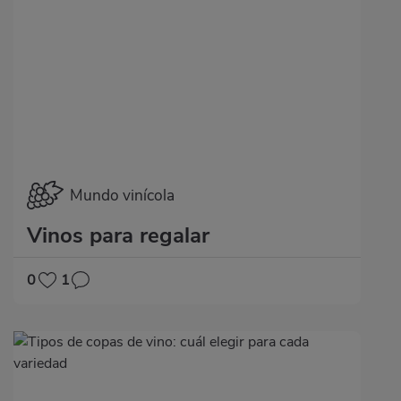
Mundo vinícola
Vinos para regalar
0
1