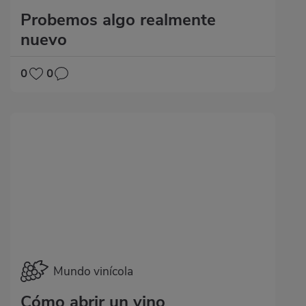
Probemos algo realmente
nuevo
0
0
Mundo vinícola
Cómo abrir un vino