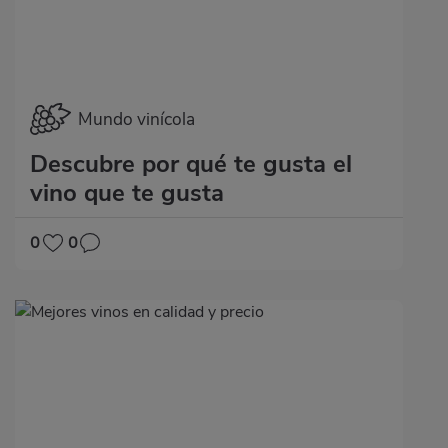
Mundo vinícola
Descubre por qué te gusta el
vino que te gusta
0
0