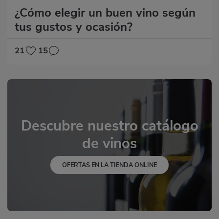
¿Cómo elegir un buen vino según
tus gustos y ocasión?
21
15
Descubre nuestro catálogo
de vinos
OFERTAS EN LA TIENDA ONLINE