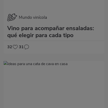
Mundo vinícola
Vino para acompañar ensaladas:
qué elegir para cada tipo
32
31