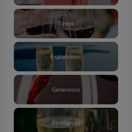
Tintos
Espumosos
Generosos
Ecológicos