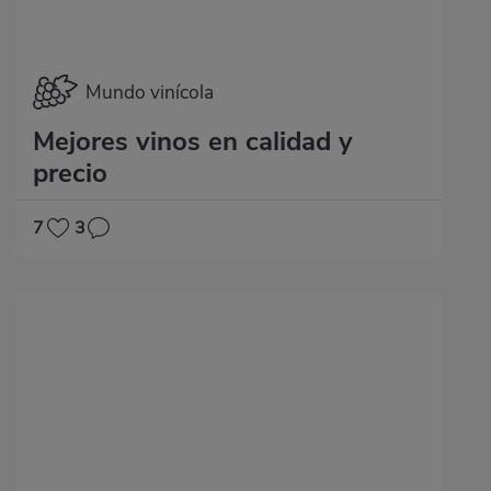
Mundo vinícola
Mejores vinos en calidad y
precio
7
3