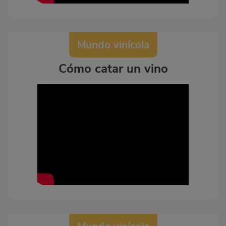
Mundo vinícola
Cómo catar un vino