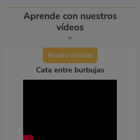
Aprende con nuestros
vídeos
Mundo vinícola
Cata entre burbujas