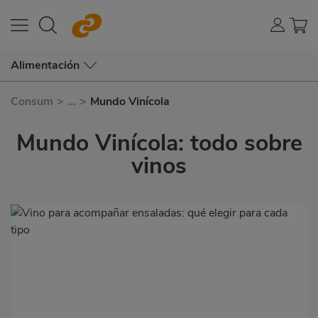
Alimentación
Consum
>
...
>
Mundo Vinícola
Mundo Vinícola: todo sobre
vinos