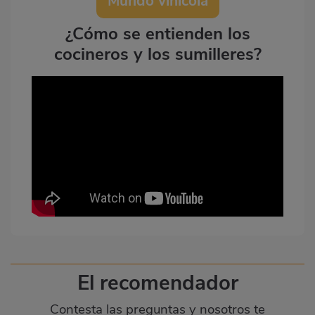
Mundo vinícola
¿Cómo se entienden los
cocineros y los sumilleres?
El recomendador
Contesta las preguntas y nosotros te