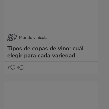
Mundo vinícola
Tipos de copas de vino: cuál
elegir para cada variedad
7
4