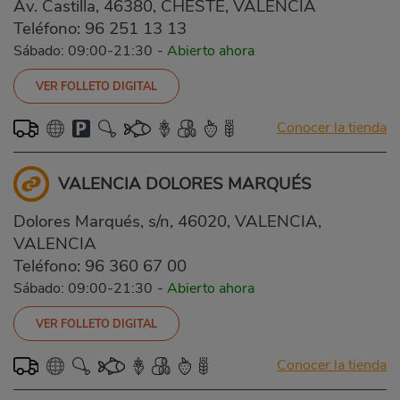
Av. Castilla, 46380, CHESTE, VALENCIA
Teléfono:
96 251 13 13
Sábado: 09:00-21:30
-
Abierto ahora
VER FOLLETO DIGITAL
Conocer la tienda
VALENCIA DOLORES MARQUÉS
Dolores Marqués, s/n, 46020, VALENCIA,
VALENCIA
Teléfono:
96 360 67 00
Sábado: 09:00-21:30
-
Abierto ahora
VER FOLLETO DIGITAL
Conocer la tienda