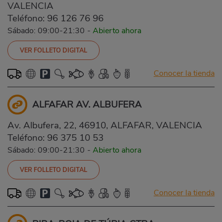
VALENCIA
Teléfono:
96 126 76 96
Sábado: 09:00-21:30
-
Abierto ahora
VER FOLLETO DIGITAL
Conocer la tienda
ALFAFAR AV. ALBUFERA
Av. Albufera, 22, 46910, ALFAFAR, VALENCIA
Teléfono:
96 375 10 53
Sábado: 09:00-21:30
-
Abierto ahora
VER FOLLETO DIGITAL
Conocer la tienda