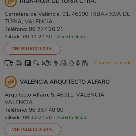
RIBA-ROJA DE TÚRIA CTRA.
Carretera de València, 91, 46190, RIBA-ROJA DE
TÚRIA, VALENCIA
Teléfono:
96 277 26 21
Sábado: 09:00-21:30
-
Abierto ahora
VER FOLLETO DIGITAL
Conocer la tienda
VALENCIA ARQUITECTO ALFARO
Arquitecto Alfaro, 5, 46011, VALENCIA,
VALENCIA
Teléfono:
96 367 48 80
Sábado: 09:00-21:30
-
Abierto ahora
VER FOLLETO DIGITAL