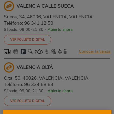
VALENCIA CALLE SUECA
Sueca, 34, 46006, VALENCIA, VALENCIA
Teléfono:
96 341 12 50
Sábado: 09:00-21:30
-
Abierto ahora
VER FOLLETO DIGITAL
Conocer la tienda
VALENCIA OLTÁ
Olta, 50, 46026, VALENCIA, VALENCIA
Teléfono:
96 334 68 63
Sábado: 09:00-21:30
-
Abierto ahora
VER FOLLETO DIGITAL
Conocer la tienda