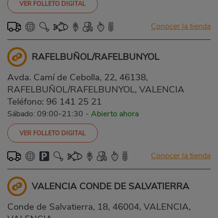
VER FOLLETO DIGITAL
Conocer la tienda
RAFELBUÑOL/RAFELBUNYOL
Avda. Camí de Cebolla, 22, 46138,
RAFELBUÑOL/RAFELBUNYOL, VALENCIA
Teléfono:
96 141 25 21
Sábado: 09:00-21:30
-
Abierto ahora
VER FOLLETO DIGITAL
Conocer la tienda
VALENCIA CONDE DE SALVATIERRA
Conde de Salvatierra, 18, 46004, VALENCIA,