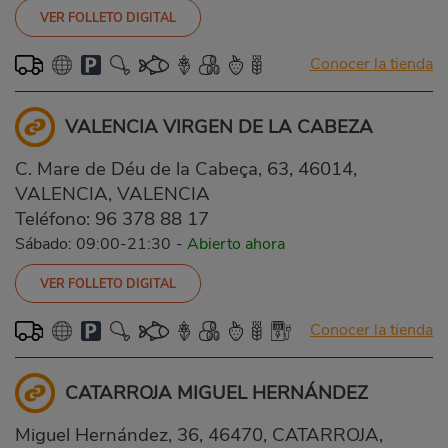
VER FOLLETO DIGITAL
Conocer la tienda
VALENCIA VIRGEN DE LA CABEZA
C. Mare de Déu de la Cabeça, 63, 46014,
VALENCIA, VALENCIA
Teléfono:
96 378 88 17
Sábado: 09:00-21:30
-
Abierto ahora
VER FOLLETO DIGITAL
Conocer la tienda
CATARROJA MIGUEL HERNÁNDEZ
Miguel Hernández, 36, 46470, CATARROJA,