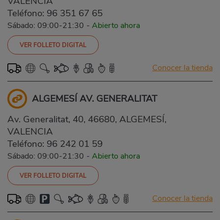
VALENCIA
Teléfono:
96 351 67 65
Sábado: 09:00-21:30
-
Abierto ahora
VER FOLLETO DIGITAL
Conocer la tienda
ALGEMESÍ AV. GENERALITAT
Av. Generalitat, 40, 46680, ALGEMESÍ,
VALENCIA
Teléfono:
96 242 01 59
Sábado: 09:00-21:30
-
Abierto ahora
VER FOLLETO DIGITAL
Conocer la tienda