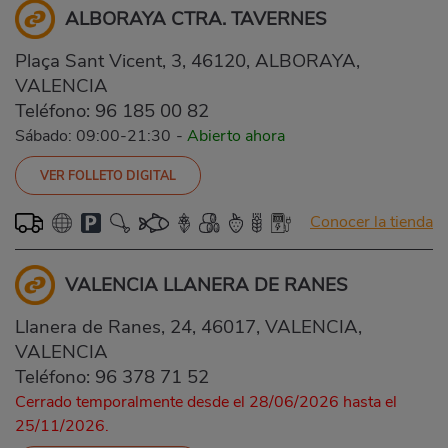
ALBORAYA CTRA. TAVERNES
Plaça Sant Vicent, 3, 46120, ALBORAYA,
VALENCIA
Teléfono:
96 185 00 82
Sábado: 09:00-21:30
-
Abierto ahora
VER FOLLETO DIGITAL
Conocer la tienda
VALENCIA LLANERA DE RANES
Llanera de Ranes, 24, 46017, VALENCIA,
VALENCIA
Teléfono:
96 378 71 52
Cerrado temporalmente desde el 28/06/2026 hasta el
25/11/2026.