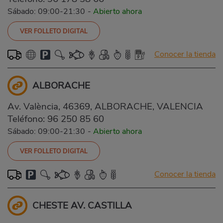
Sábado: 09:00-21:30
-
Abierto ahora
VER FOLLETO DIGITAL
Conocer la tienda
ALBORACHE
Av. València, 46369, ALBORACHE, VALENCIA
Teléfono:
96 250 85 60
Sábado: 09:00-21:30
-
Abierto ahora
VER FOLLETO DIGITAL
Conocer la tienda
CHESTE AV. CASTILLA