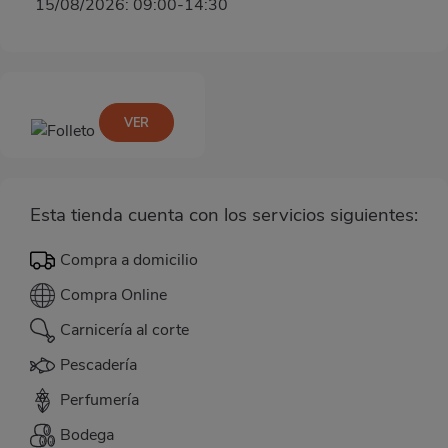
15/08/2026: 09:00-14:30
VER
Esta tienda cuenta con los servicios siguientes:
Compra a domicilio
Compra Online
Carnicería al corte
Pescadería
Perfumería
Bodega