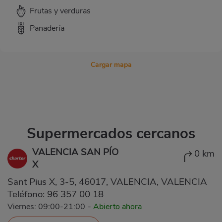
Frutas y verduras
Panadería
Cargar mapa
Supermercados cercanos
VALENCIA SAN PÍO
0 km
X
Sant Pius X, 3-5, 46017, VALENCIA, VALENCIA
Teléfono:
96 357 00 18
Viernes: 09:00-21:00
-
Abierto ahora