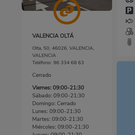
VALENCIA OLTÁ
Olta, 50, 46026, VALENCIA,
VALENCIA
Teléfono:
96 334 68 63
Cerrado
Viernes: 09:00-21:30
Sábado: 09:00-21:30
Domingo: Cerrado
Lunes: 09:00-21:30
Martes: 09:00-21:30
Miércoles: 09:00-21:30
Jueves: 09:00-21:30