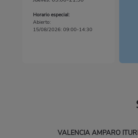
Horario especial:
Abierto:
15/08/2026: 09:00-14:30
VALENCIA AMPARO ITUR