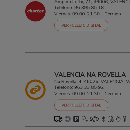
Amparo Iturbi, 71, 46006, VALEN
Teléfono:
96 395 85 18
Viernes: 09:00-21:30
-
Cerrado
VER FOLLETO DIGITAL
VALENCIA NA ROVELLA
Na Rovella, 4, 46026, VALENCIA, 
Teléfono:
963 33 85 92
Viernes: 09:00-21:30
-
Cerrado
VER FOLLETO DIGITAL