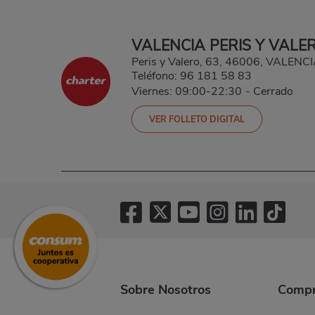
VALENCIA PERIS Y VALE
Peris y Valero, 63, 46006, VALEN
Teléfono:
96 181 58 83
Viernes: 09:00-22:30
-
Cerrado
VER FOLLETO DIGITAL
Sobre Nosotros
Compr