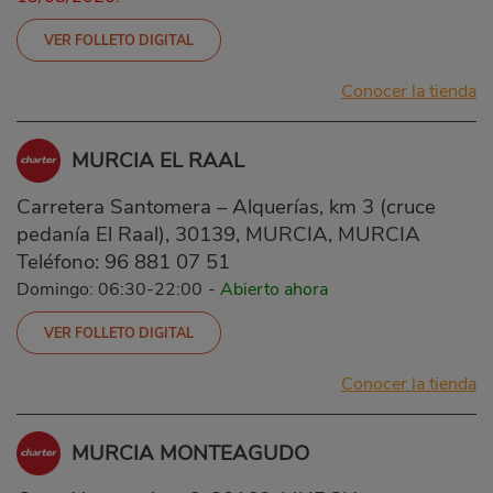
VER FOLLETO DIGITAL
Conocer la tienda
MURCIA EL RAAL
Carretera Santomera – Alquerías, km 3 (cruce
pedanía El Raal), 30139, MURCIA, MURCIA
Teléfono:
96 881 07 51
Domingo: 06:30-22:00
-
Abierto ahora
VER FOLLETO DIGITAL
Conocer la tienda
MURCIA MONTEAGUDO