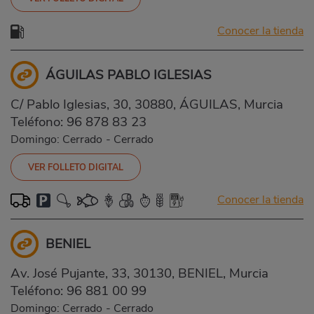
Conocer la tienda
ÁGUILAS PABLO IGLESIAS
C/ Pablo Iglesias, 30, 30880, ÁGUILAS, Murcia
Teléfono:
96 878 83 23
Domingo: Cerrado
-
Cerrado
VER FOLLETO DIGITAL
Conocer la tienda
BENIEL
Av. José Pujante, 33, 30130, BENIEL, Murcia
Teléfono:
96 881 00 99
Domingo: Cerrado
-
Cerrado