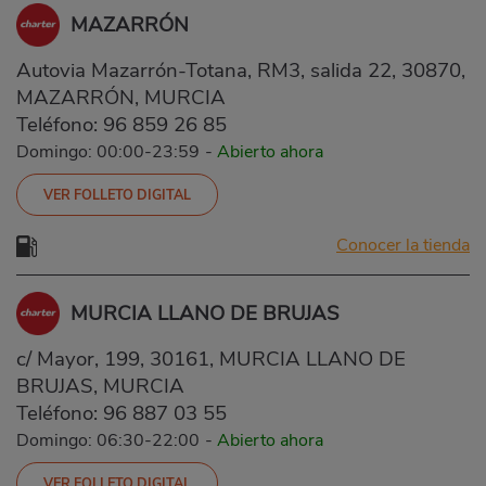
MAZARRÓN
Autovia Mazarrón-Totana, RM3, salida 22, 30870,
MAZARRÓN, MURCIA
Teléfono:
96 859 26 85
Domingo: 00:00-23:59
-
Abierto ahora
VER FOLLETO DIGITAL
Conocer la tienda
MURCIA LLANO DE BRUJAS
c/ Mayor, 199, 30161, MURCIA LLANO DE
BRUJAS, MURCIA
Teléfono:
96 887 03 55
Domingo: 06:30-22:00
-
Abierto ahora
VER FOLLETO DIGITAL