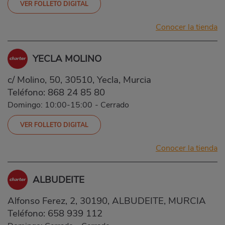
VER FOLLETO DIGITAL
Conocer la tienda
YECLA MOLINO
c/ Molino, 50, 30510, Yecla, Murcia
Teléfono:
868 24 85 80
Domingo: 10:00-15:00
-
Cerrado
VER FOLLETO DIGITAL
Conocer la tienda
ALBUDEITE
Alfonso Ferez, 2, 30190, ALBUDEITE, MURCIA
Teléfono:
658 939 112