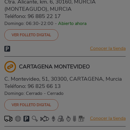
Ctra. Alicante, km. 6, 30160, MURCIA
(MONTEAGUDO), MURCIA
Teléfono:
96 885 22 17
Domingo: 06:30-22:00
-
Abierto ahora
VER FOLLETO DIGITAL
Conocer la tienda
CARTAGENA MONTEVIDEO
C. Montevideo, 51, 30300, CARTAGENA, Murcia
Teléfono:
96 825 66 13
Domingo: Cerrado
-
Cerrado
VER FOLLETO DIGITAL
Conocer la tienda