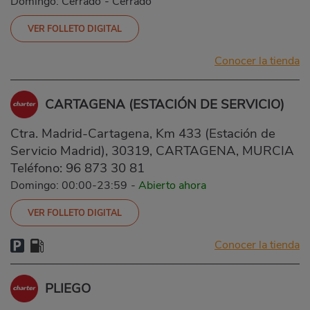
Domingo: Cerrado
-
Cerrado
VER FOLLETO DIGITAL
Conocer la tienda
CARTAGENA (ESTACIÓN DE SERVICIO)
Ctra. Madrid-Cartagena, Km 433 (Estación de
Servicio Madrid), 30319, CARTAGENA, MURCIA
Teléfono:
96 873 30 81
Domingo: 00:00-23:59
-
Abierto ahora
VER FOLLETO DIGITAL
Conocer la tienda
PLIEGO