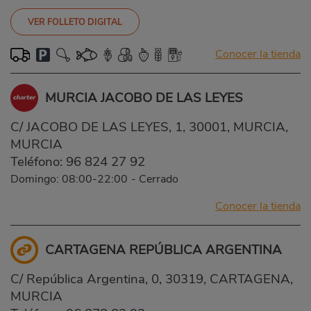
VER FOLLETO DIGITAL
Conocer la tienda
MURCIA JACOBO DE LAS LEYES
C/ JACOBO DE LAS LEYES, 1, 30001, MURCIA,
MURCIA
Teléfono:
96 824 27 92
Domingo: 08:00-22:00
-
Cerrado
Conocer la tienda
CARTAGENA REPÚBLICA ARGENTINA
C/ República Argentina, 0, 30319, CARTAGENA,
MURCIA