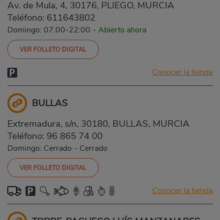
Av. de Mula, 4, 30176, PLIEGO, MURCIA
Teléfono:
611643802
Domingo: 07:00-22:00
-
Abierto ahora
VER FOLLETO DIGITAL
Conocer la tienda
BULLAS
Extremadura, s/n, 30180, BULLAS, MURCIA
Teléfono:
96 865 74 00
Domingo: Cerrado
-
Cerrado
VER FOLLETO DIGITAL
Conocer la tienda