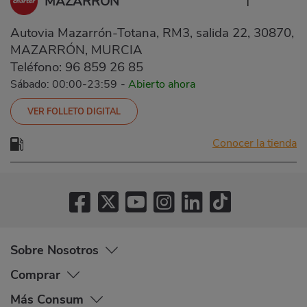
MAZARRÓN
Autovia Mazarrón-Totana, RM3, salida 22, 30870,
MAZARRÓN, MURCIA
Teléfono:
96 859 26 85
Sábado: 00:00-23:59
-
Abierto ahora
VER FOLLETO DIGITAL
Conocer la tienda
Sobre Nosotros
Comprar
Más Consum