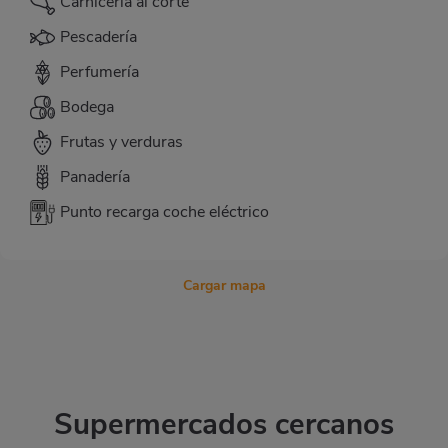
Carnicería al corte
Pescadería
Perfumería
Bodega
Frutas y verduras
Panadería
Punto recarga coche eléctrico
Cargar mapa
Supermercados cercanos