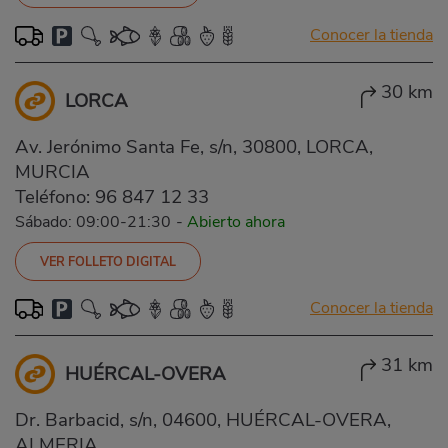
Conocer la tienda
30 km
LORCA
Av. Jerónimo Santa Fe, s/n, 30800, LORCA,
MURCIA
Teléfono:
96 847 12 33
Sábado: 09:00-21:30
-
Abierto ahora
VER FOLLETO DIGITAL
Conocer la tienda
31 km
HUÉRCAL-OVERA
Dr. Barbacid, s/n, 04600, HUÉRCAL-OVERA,
ALMERIA