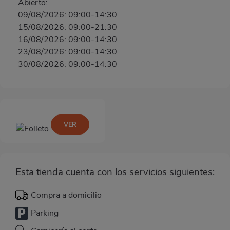
Abierto:
09/08/2026: 09:00-14:30
15/08/2026: 09:00-21:30
16/08/2026: 09:00-14:30
23/08/2026: 09:00-14:30
30/08/2026: 09:00-14:30
VER
Esta tienda cuenta con los servicios siguientes:
Compra a domicilio
Parking