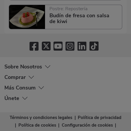
Postre: Repostería
Budín de fresa con salsa
de kiwi
Sobre Nosotros
Comprar
Más Consum
Únete
Términos y condiciones legales
|
Política de privacidad
|
Política de cookies
|
Configuración de cookies
|