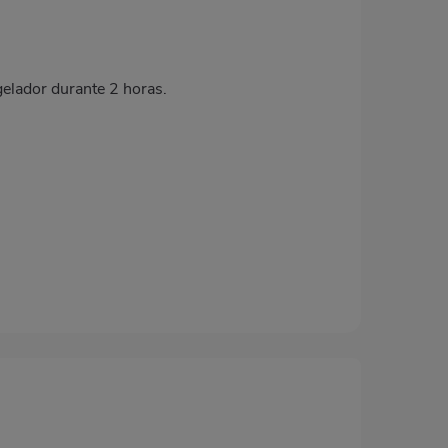
gelador durante 2 horas.