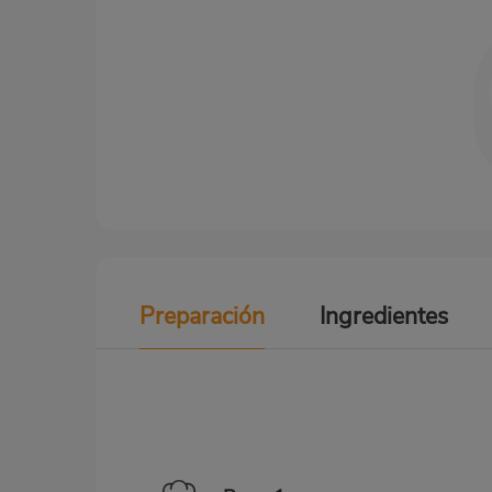
Preparación
Ingredientes