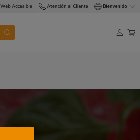
Web Accesible
Atención al Cliente
Bienvenido