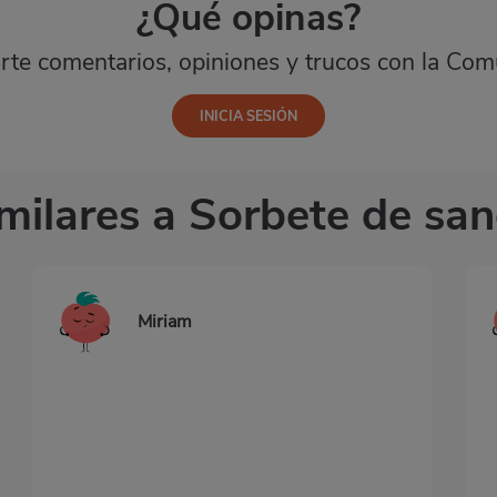
¿Qué opinas?
te comentarios, opiniones y trucos con la Com
milares a Sorbete de san
Miriam