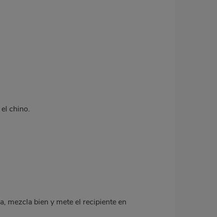
 el chino.
a, mezcla bien y mete el recipiente en