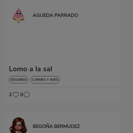
AGUEDA PARRADO
Lomo a la sal
SEGUNDO
CARNES Y AVES
2
0
BEGOÑA BERMUDEZ