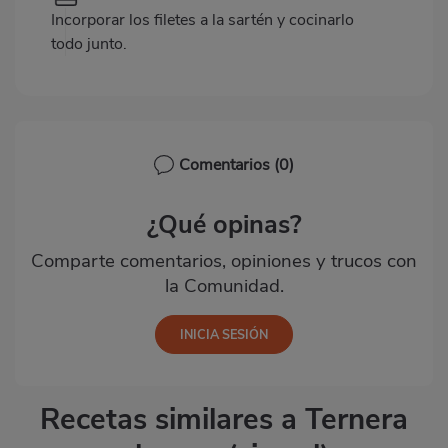
Incorporar los filetes a la sartén y cocinarlo
todo junto.
Comentarios
(0)
¿Qué opinas?
Comparte comentarios, opiniones y trucos con
la Comunidad.
Recetas similares a Ternera