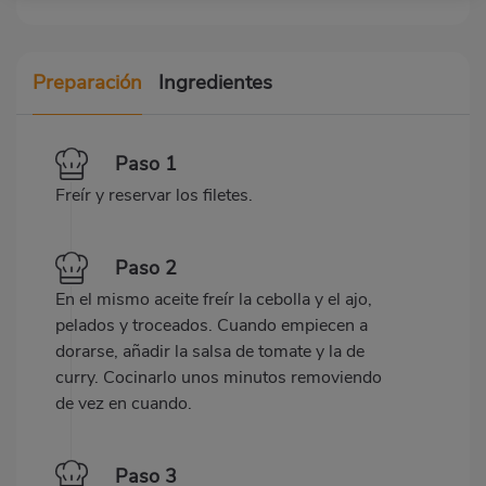
Preparación
Ingredientes
Paso 1
Freír y reservar los filetes.
Paso 2
En el mismo aceite freír la cebolla y el ajo,
pelados y troceados. Cuando empiecen a
dorarse, añadir la salsa de tomate y la de
curry. Cocinarlo unos minutos removiendo
de vez en cuando.
Paso 3