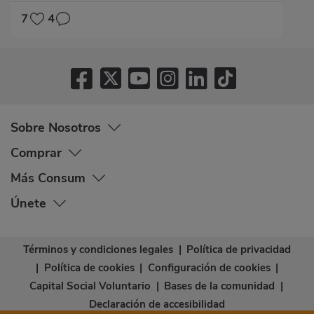
SIN GLUTEN
7
4
Sobre Nosotros
Comprar
Más Consum
Únete
Términos y condiciones legales
|
Política de privacidad
|
Política de cookies
|
Configuración de cookies
|
Capital Social Voluntario
|
Bases de la comunidad
|
Declaración de accesibilidad