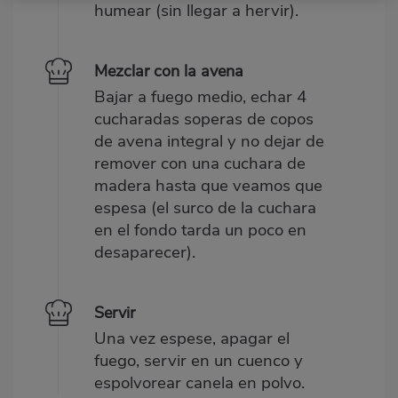
humear (sin llegar a hervir).
Mezclar con la avena
Bajar a fuego medio, echar 4
cucharadas soperas de copos
de avena integral y no dejar de
remover con una cuchara de
madera hasta que veamos que
espesa (el surco de la cuchara
en el fondo tarda un poco en
desaparecer).
Servir
Una vez espese, apagar el
fuego, servir en un cuenco y
espolvorear canela en polvo.