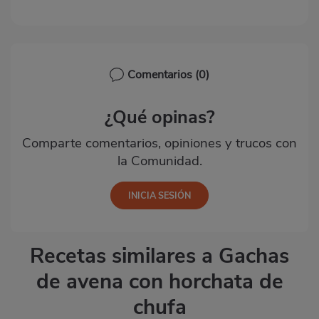
Comentarios
(0)
¿Qué opinas?
Comparte comentarios, opiniones y trucos con
la Comunidad.
Recetas similares a Gachas
de avena con horchata de
chufa