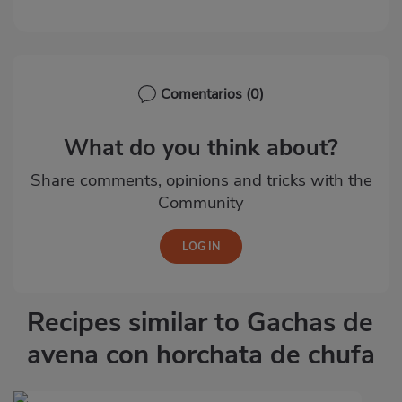
Comentarios
(0)
What do you think about?
Share comments, opinions and tricks with the
Community
Recipes similar to Gachas de
avena con horchata de chufa