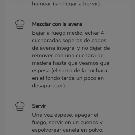
humear (sin llegar a hervir).
Mezclar con la avena
Bajar a fuego medio, echar 4
cucharadas soperas de copos
de avena integral y no dejar de
remover con una cuchara de
madera hasta que veamos que
espesa (el surco de la cuchara
en el fondo tarda un poco en
desaparecer).
Servir
Una vez espese, apagar el
fuego, servir en un cuenco y
espolvorear canela en polvo.