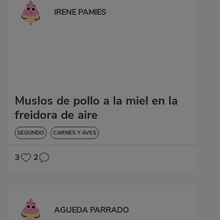
IRENE PAMIES
Muslos de pollo a la miel en la
freidora de aire
SEGUNDO
CARNES Y AVES
3
2
AGUEDA PARRADO