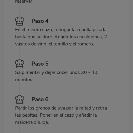
reservar.
Paso 4
En el mismo cazo, rehogar la cebolla picada
hasta que se dore. Añadir los escalopines, 2
vasitos de vino, el tomillo y el romero.
Paso 5
Salpimentar y dejar cocer unos 30 - 40
minutos.
Paso 6
Partir los granos de uva por la mitad y retira
las pepitas. Poner en el cazo y añadir la
maicena diluida.