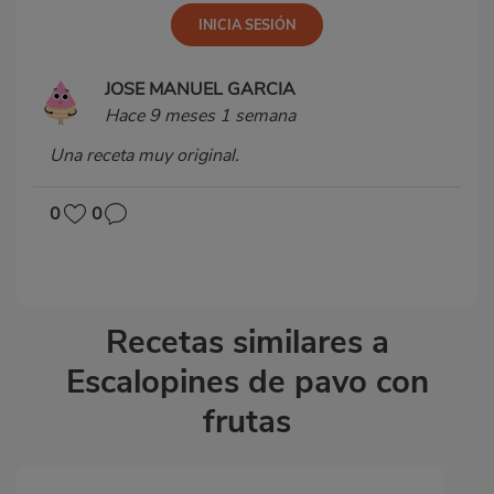
JOSE MANUEL GARCIA
Hace 9 meses 1 semana
Una receta muy original.
0
0
Recetas similares a
Escalopines de pavo con
frutas