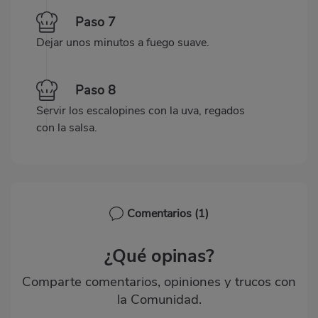
Paso 7
Dejar unos minutos a fuego suave.
Paso 8
Servir los escalopines con la uva, regados
con la salsa.
Comentarios
(1)
¿Qué opinas?
Comparte comentarios, opiniones y trucos con
la Comunidad.