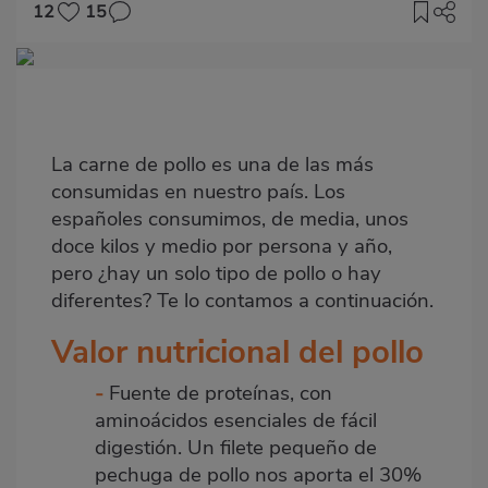
12
15
Imagen
destacada
Body
La carne de pollo es una de las más
consumidas en nuestro país. Los
españoles consumimos, de media, unos
doce kilos y medio por persona y año,
pero ¿hay un solo tipo de pollo o hay
diferentes? Te lo contamos a continuación.
Valor nutricional del pollo
-
Fuente de proteínas, con
aminoácidos esenciales de fácil
digestión. Un filete pequeño de
pechuga de pollo nos aporta el 30%