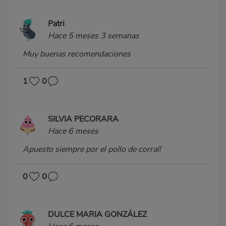
Patri
Hace 5 meses 3 semanas
Muy buenas recomendaciones
1
0
SILVIA PECORARA
Hace 6 meses
Apuesto siempre por el pollo de corral!
0
0
DULCE MARIA GONZÁLEZ