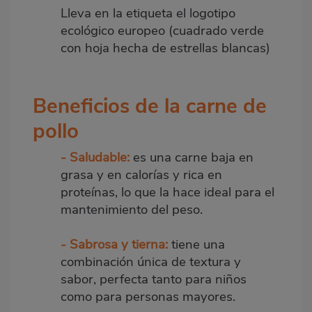
Lleva en la etiqueta el logotipo
ecológico europeo (cuadrado verde
con hoja hecha de estrellas blancas)
Beneficios de la carne de
pollo
- Saludable:
es una carne baja en
grasa y en calorías y rica en
proteínas, lo que la hace ideal para el
mantenimiento del peso.
- Sabrosa y tierna:
tiene una
combinación única de textura y
sabor, perfecta tanto para niños
como para personas mayores.