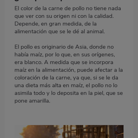
El color de la carne de pollo no tiene nada
que ver con su origen ni con la calidad.
Depende, en gran medida, de la
alimentación que se le dé al animal.
El pollo es originario de Asia, donde no
había maíz, por lo que, en sus orígenes,
era blanco. A medida que se incorpora
maíz en la alimentación, puede afectar a la
coloración de la carne, ya que, si se le da
una dieta más alta en maíz, el pollo no lo
asimila todo y lo deposita en la piel, que se
pone amarilla.