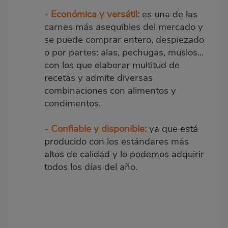
- Económica y versátil:
es una de las
carnes más asequibles del mercado y
se puede comprar entero, despiezado
o por partes: alas, pechugas, muslos...
con los que elaborar multitud de
recetas y admite diversas
combinaciones con alimentos y
condimentos.
- Confiable y disponible:
ya que está
producido con los estándares más
altos de calidad y lo podemos adquirir
todos los días del año.