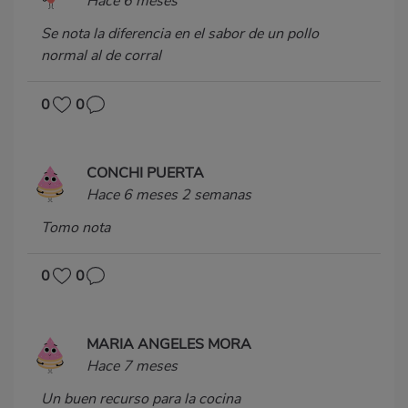
Hace 6 meses
Se nota la diferencia en el sabor de un pollo
normal al de corral
0
0
CONCHI PUERTA
Hace 6 meses 2 semanas
Tomo nota
0
0
MARIA ANGELES MORA
Hace 7 meses
Un buen recurso para la cocina