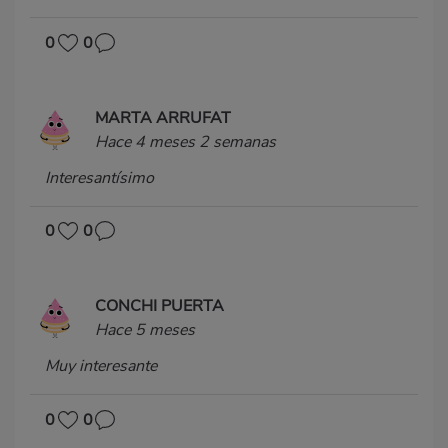
0
0
MARTA ARRUFAT
Hace 4 meses 2 semanas
Interesantísimo
0
0
CONCHI PUERTA
Hace 5 meses
Muy interesante
0
0