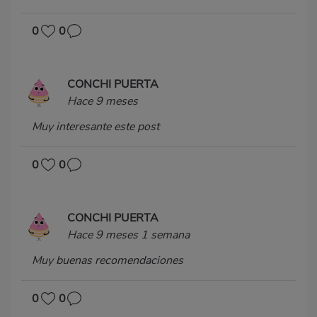
0
0
CONCHI PUERTA
Hace 9 meses
Muy interesante este post
0
0
CONCHI PUERTA
Hace 9 meses 1 semana
Muy buenas recomendaciones
0
0