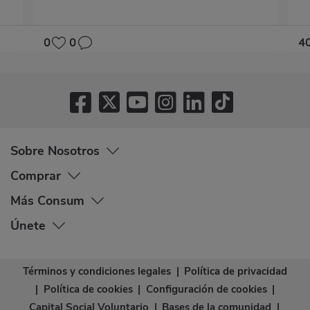
0
0
4
Sobre Nosotros
Comprar
Más Consum
Únete
Términos y condiciones legales
|
Política de privacidad
|
Política de cookies
|
Configuración de cookies
|
Capital Social Voluntario
|
Bases de la comunidad
|