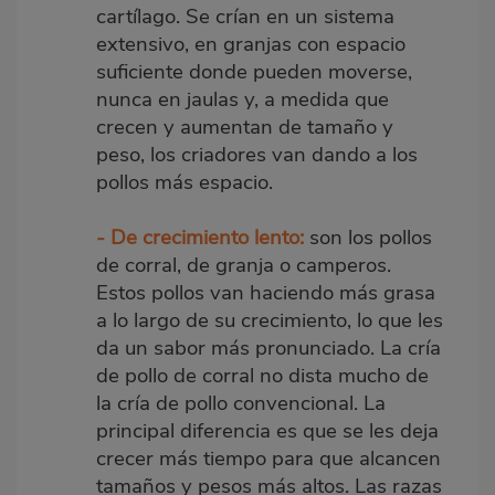
cartílago. Se crían en un sistema
extensivo, en granjas con espacio
suficiente donde pueden moverse,
nunca en jaulas y, a medida que
crecen y aumentan de tamaño y
peso, los criadores van dando a los
pollos más espacio.
- De crecimiento lento:
son los pollos
de corral, de granja o camperos.
Estos pollos van haciendo más grasa
a lo largo de su crecimiento, lo que les
da un sabor más pronunciado. La cría
de pollo de corral no dista mucho de
la cría de pollo convencional. La
principal diferencia es que se les deja
crecer más tiempo para que alcancen
tamaños y pesos más altos. Las razas