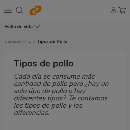
Estilo de vida
Consum
>
...
>
Tipos de Pollo
Tipos de pollo
Cada día se consume más
Subtítulo
cantidad de pollo pero ¿hay un
solo tipo de pollo o hay
diferentes tipos?. Te contamos
los tipos de pollo y las
diferencias.