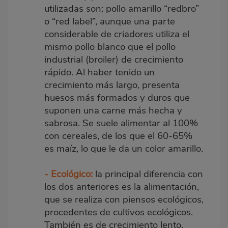
utilizadas son: pollo amarillo “redbro”
o “red label”, aunque una parte
considerable de criadores utiliza el
mismo pollo blanco que el pollo
industrial (broiler) de crecimiento
rápido. Al haber tenido un
crecimiento más largo, presenta
huesos más formados y duros que
suponen una carne más hecha y
sabrosa. Se suele alimentar al 100%
con cereales, de los que el 60-65%
es maíz, lo que le da un color amarillo.
- Ecológico:
la principal diferencia con
los dos anteriores es la alimentación,
que se realiza con piensos ecológicos,
procedentes de cultivos ecológicos.
También es de crecimiento lento.