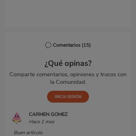
Comentarios
(15)
¿Qué opinas?
Comparte comentarios, opiniones y trucos con
la Comunidad.
CARMEN GOMEZ
Hace 1 mes
Buen articulo