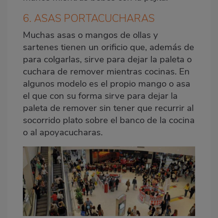
6. ASAS PORTACUCHARAS
Muchas asas o mangos de ollas y
sartenes tienen un orificio que, además de
para colgarlas, sirve para dejar la paleta o
cuchara de remover mientras cocinas. En
algunos modelo es el propio mango o asa
el que con su forma sirve para dejar la
paleta de remover sin tener que recurrir al
socorrido plato sobre el banco de la cocina
o al apoyacucharas.