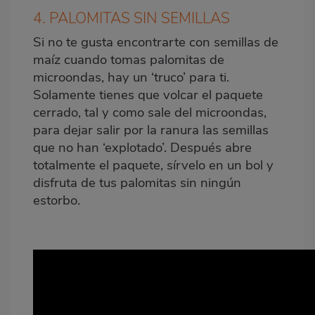
4. PALOMITAS SIN SEMILLAS
Si no te gusta encontrarte con semillas de
maíz cuando tomas palomitas de
microondas, hay un ‘truco’ para ti.
Solamente tienes que volcar el paquete
cerrado, tal y como sale del microondas,
para dejar salir por la ranura las semillas
que no han ‘explotado’. Después abre
totalmente el paquete, sírvelo en un bol y
disfruta de tus palomitas sin ningún
estorbo.