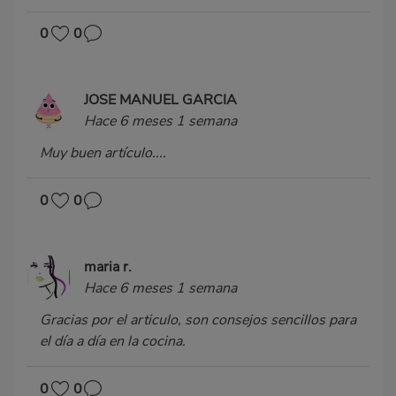
0
0
JOSE MANUEL GARCIA
Hace 6 meses 1 semana
Muy buen artículo....
0
0
maria r.
Hace 6 meses 1 semana
Gracias por el articulo, son consejos sencillos para
el día a día en la cocina.
0
0