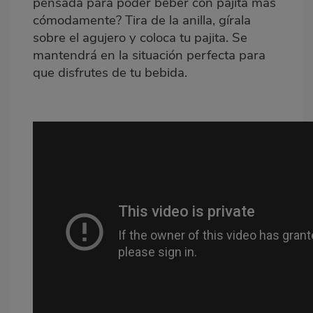
pensada para poder beber con pajita más
cómodamente? Tira de la anilla, gírala
sobre el agujero y coloca tu pajita. Se
mantendrá en la situación perfecta para
que disfrutes de tu bebida.