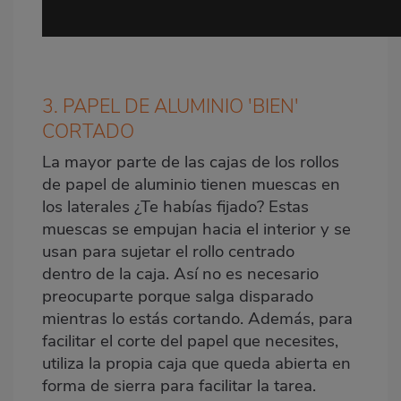
3. PAPEL DE ALUMINIO 'BIEN'
CORTADO
La mayor parte de las cajas de los rollos
de papel de aluminio tienen muescas en
los laterales ¿Te habías fijado? Estas
muescas se empujan hacia el interior y se
usan para sujetar el rollo centrado
dentro de la caja. Así no es necesario
preocuparte porque salga disparado
mientras lo estás cortando. Además, para
facilitar el corte del papel que necesites,
utiliza la propia caja que queda abierta en
forma de sierra para facilitar la tarea.