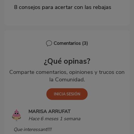
8 consejos para acertar con las rebajas
Comentarios
(3)
¿Qué opinas?
Comparte comentarios, opiniones y trucos con
la Comunidad.
MARISA ARRUFAT
Hace 6 meses 1 semana
Que interessant!!!!