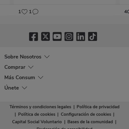
1
1
4
Sobre Nosotros
Comprar
Más Consum
Únete
Términos y condiciones legales
|
Política de privacidad
|
Política de cookies
|
Configuración de cookies
|
Capital Social Voluntario
|
Bases de la comunidad
|