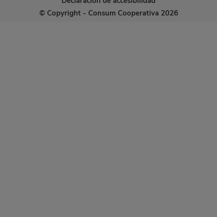
Declaración de accesibilidad
© Copyright - Consum Cooperativa 2026