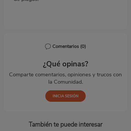
Comentarios
(0)
¿Qué opinas?
Comparte comentarios, opiniones y trucos con
la Comunidad.
También te puede interesar