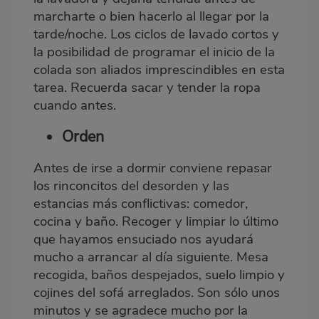
marcharte o bien hacerlo al llegar por la
tarde/noche. Los ciclos de lavado cortos y
la posibilidad de programar el inicio de la
colada son aliados imprescindibles en esta
tarea. Recuerda sacar y tender la ropa
cuando antes.
Orden
Antes de irse a dormir conviene repasar
los rinconcitos del desorden y las
estancias más conflictivas: comedor,
cocina y baño. Recoger y limpiar lo último
que hayamos ensuciado nos ayudará
mucho a arrancar al día siguiente. Mesa
recogida, baños despejados, suelo limpio y
cojines del sofá arreglados. Son sólo unos
minutos y se agradece mucho por la