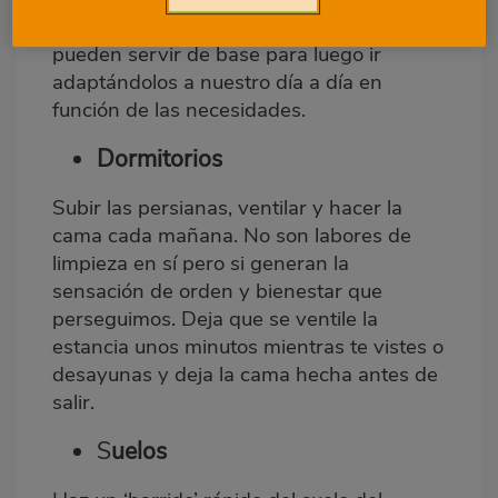
hábitos de orden y limpieza comunes que
pueden servir de base para luego ir
adaptándolos a nuestro día a día en
función de las necesidades.
Dormitorios
Subir las persianas, ventilar y hacer la
cama cada mañana. No son labores de
limpieza en sí pero si generan la
sensación de orden y bienestar que
perseguimos. Deja que se ventile la
estancia unos minutos mientras te vistes o
desayunas y deja la cama hecha antes de
salir.
S
uelos