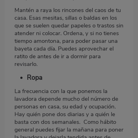
Mantén a raya los rincones del caos de tu
casa. Esas mesitas, sillas o baldas en los
que se suelen quedar papeles o trastos sin
atender ni colocar. Ordena, y si no tienes
tiempo amontona, para poder pasar una
bayeta cada día. Puedes aprovechar el
ratito de antes de ir a dormir para
revisarlo.
Ropa
La frecuencia con la que ponemos la
lavadora depende mucho del número de
personas en casa, su edad y ocupación.
Hay quién pone dos diarias y a quién le
basta con dos semanales. Como hábito
general puedes fijar la mañana para poner
la lavadora y dejarla tendida antes de