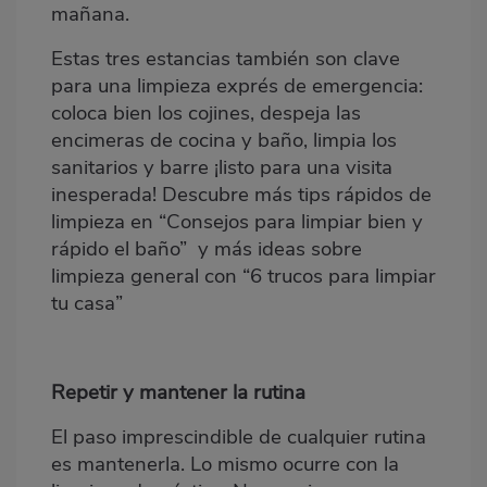
mañana.
Estas tres estancias también son clave
para una limpieza exprés de emergencia:
coloca bien los cojines, despeja las
encimeras de cocina y baño, limpia los
sanitarios y barre ¡listo para una visita
inesperada! Descubre más tips rápidos de
limpieza en
“Consejos para limpiar bien y
rápido el baño”
y más ideas sobre
limpieza general con
“6 trucos para limpiar
tu casa”
Repetir y mantener la rutina
El paso imprescindible de cualquier rutina
es mantenerla. Lo mismo ocurre con la