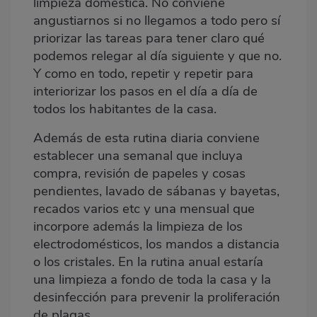
limpieza doméstica. No conviene
angustiarnos si no llegamos a todo pero sí
priorizar las tareas para tener claro qué
podemos relegar al día siguiente y que no.
Y como en todo, repetir y repetir para
interiorizar los pasos en el día a día de
todos los habitantes de la casa.
Además de esta rutina diaria conviene
establecer una semanal que incluya
compra, revisión de papeles y cosas
pendientes, lavado de sábanas y bayetas,
recados varios etc y una mensual que
incorpore además la limpieza de los
electrodomésticos, los mandos a distancia
o los cristales. En la rutina anual estaría
una limpieza a fondo de toda la casa y la
desinfección para prevenir la proliferación
de plagas.