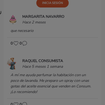
MARGARITA NAVARRO
Hace 2 meses
que necesario
0
0
RAQUEL CONSUMISTA
Hace 5 meses 1 semana
A mí me ayuda perfumar la habitación con un
poco de lavanda. Me preparo un spray con unas
gotas del aceite esencial que venden en Consum.
¡Lo recomiendo!
0
0