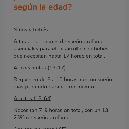
según la edad?
Niños y bebés
Altas proporciones de sueño profundo,
esenciales para el desarrollo, con bebés
que necesitan hasta 17 horas en total.
Adolescentes (13-17)
Requieren de 8 a 10 horas, con un sueño
más profundo para el crecimiento.
Adultos (18-64)
Necesitan 7-9 horas en total, con un 13-
23% de sueño profundo.