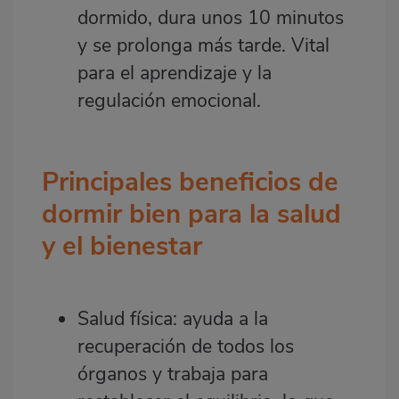
dormido, dura unos 10 minutos
y se prolonga más tarde. Vital
para el aprendizaje y la
regulación emocional.
Principales beneficios de
dormir bien para la salud
y el bienestar
Salud física: ayuda a la
recuperación de todos los
órganos y trabaja para