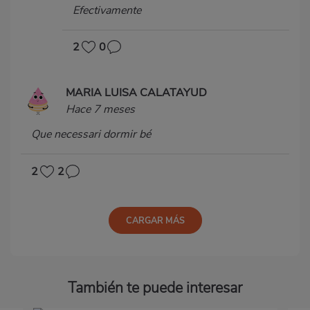
Efectivamente
2
0
MARIA LUISA CALATAYUD
Hace 7 meses
Que necessari dormir bé
2
2
CARGAR MÁS
También te puede interesar