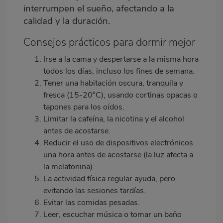
interrumpen el sueño, afectando a la
calidad y la duración.
Consejos prácticos para dormir mejor
Irse a la cama y despertarse a la misma hora
todos los días, incluso los fines de semana.
Tener una habitación oscura, tranquila y
fresca (15-20°C), usando cortinas opacas o
tapones para los oídos.
Limitar la cafeína, la nicotina y el alcohol
antes de acostarse.
Reducir el uso de dispositivos electrónicos
una hora antes de acostarse (la luz afecta a
la melatonina).
La actividad física regular ayuda, pero
evitando las sesiones tardías.
Evitar las comidas pesadas.
Leer, escuchar música o tomar un baño