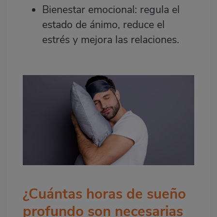
Bienestar emocional: regula el
estado de ánimo, reduce el
estrés y mejora las relaciones.
¿Cuántas horas de sueño
profundo son necesarias