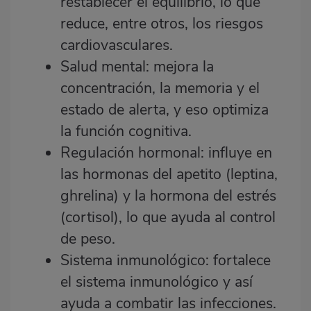
restablecer el equilibrio, lo que
reduce, entre otros, los riesgos
cardiovasculares.
Salud mental: mejora la
concentración, la memoria y el
estado de alerta, y eso optimiza
la función cognitiva.
Regulación hormonal: influye en
las hormonas del apetito (leptina,
ghrelina) y la hormona del estrés
(cortisol), lo que ayuda al control
de peso.
Sistema inmunológico: fortalece
el sistema inmunológico y así
ayuda a combatir las infecciones.