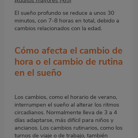
Adultos mayores (›65)
El sueño profundo se reduce a unos 30
minutos, con 7-8 horas en total, debido a
cambios relacionados con la edad.
Cómo afecta el cambio de
hora o el cambio de rutina
en el sueño
Los cambios, como el horario de verano,
interrumpen el sueño al alterar los ritmos
circadianos. Normalmente lleva de 3 a 4
días adaptarse, más difícil para niños y
ancianos. Los cambios rutinarios, como los
turnos de viaje o de trabajo, también