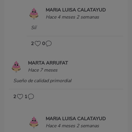
MARIA LUISA CALATAYUD
Hace 4 meses 2 semanas
Síí
2
0
MARTA ARRUFAT
Hace 7 meses
Sueño de calidad primordial
2
1
MARIA LUISA CALATAYUD
Hace 4 meses 2 semanas