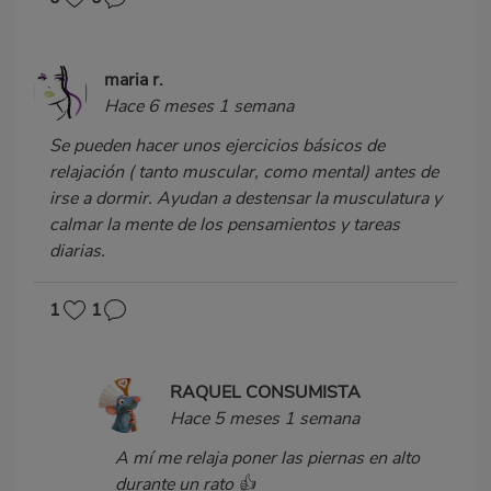
maria r.
Hace 6 meses 1 semana
Se pueden hacer unos ejercicios básicos de
relajación ( tanto muscular, como mental) antes de
irse a dormir. Ayudan a destensar la musculatura y
calmar la mente de los pensamientos y tareas
diarias.
1
1
RAQUEL CONSUMISTA
Hace 5 meses 1 semana
A mí me relaja poner las piernas en alto
durante un rato 👍