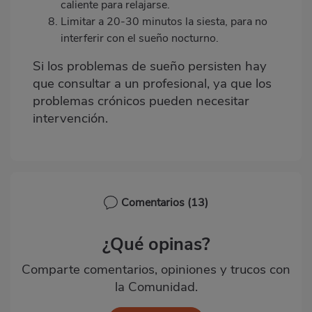
caliente para relajarse.
Limitar a 20-30 minutos la siesta, para no
interferir con el sueño nocturno.
Si los problemas de sueño persisten hay
que consultar a un profesional, ya que los
problemas crónicos pueden necesitar
intervención.
Comentarios
(13)
¿Qué opinas?
Comparte comentarios, opiniones y trucos con
la Comunidad.