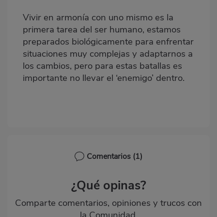
Vivir en armonía con uno mismo es la
primera tarea del ser humano, estamos
preparados biológicamente para enfrentar
situaciones muy complejas y adaptarnos a
los cambios, pero para estas batallas es
importante no llevar el ‘enemigo’ dentro.
Comentarios
(1)
¿Qué opinas?
Comparte comentarios, opiniones y trucos con
la Comunidad.