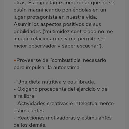
otras. Es importante comprobar que no se
están magnificando poniéndolas en un
lugar protagonista en nuestra vida.
Asumir los aspectos positivos de sus
debilidades (‘mi timidez controlada no me
impide relacionarme, y me permite ser
mejor observador y saber escuchar’).
•
Proveerse del ‘combustible’ necesario
para impulsar la autoestima:
- Una dieta nutritiva y equilibrada.
- Oxígeno procedente del ejercicio y del
aire libre.
- Actividades creativas e intelectualmente
estimulantes.
- Reacciones motivadoras y estimulantes
de los demás.