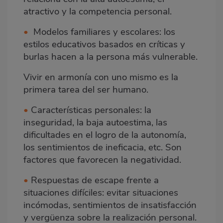
atractivo y la competencia personal.
•
Modelos familiares y escolares: los
estilos educativos basados en críticas y
burlas hacen a la persona más vulnerable.
Vivir en armonía con uno mismo es la
primera tarea del ser humano.
•
Características personales: la
inseguridad, la baja autoestima, las
dificultades en el logro de la autonomía,
los sentimientos de ineficacia, etc. Son
factores que favorecen la negatividad.
•
Respuestas de escape frente a
situaciones difíciles: evitar situaciones
incómodas, sentimientos de insatisfacción
y vergüenza sobre la realización personal.