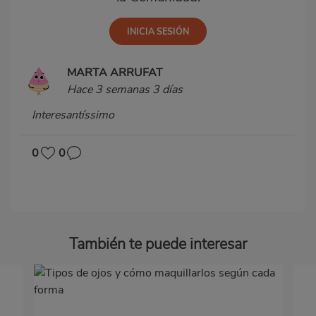
MARTA ARRUFAT
Hace 3 semanas 3 días
Interesantíssimo
0
0
También te puede interesar