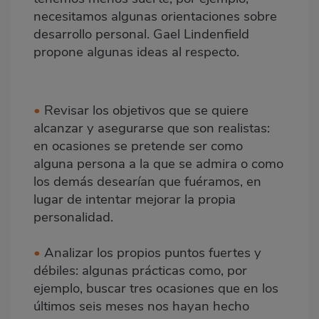
necesitamos algunas orientaciones sobre
desarrollo personal. Gael Lindenfield
propone algunas ideas al respecto.
•
Revisar los objetivos que se quiere
alcanzar y asegurarse que son realistas:
en ocasiones se pretende ser como
alguna persona a la que se admira o como
los demás desearían que fuéramos, en
lugar de intentar mejorar la propia
personalidad.
•
Analizar los propios puntos fuertes y
débiles: algunas prácticas como, por
ejemplo, buscar tres ocasiones que en los
últimos seis meses nos hayan hecho