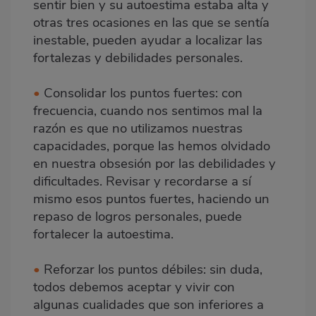
sentir bien y su autoestima estaba alta y
otras tres ocasiones en las que se sentía
inestable, pueden ayudar a localizar las
fortalezas y debilidades personales.
•
Consolidar los puntos fuertes: con
frecuencia, cuando nos sentimos mal la
razón es que no utilizamos nuestras
capacidades, porque las hemos olvidado
en nuestra obsesión por las debilidades y
dificultades. Revisar y recordarse a sí
mismo esos puntos fuertes, haciendo un
repaso de logros personales, puede
fortalecer la autoestima.
•
Reforzar los puntos débiles: sin duda,
todos debemos aceptar y vivir con
algunas cualidades que son inferiores a