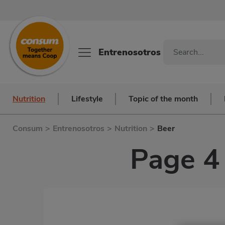
Entrenosotros
Nutrition
Lifestyle
Topic of the month
Consum
>
Entrenosotros
>
Nutrition
>
Beer
Page 4 