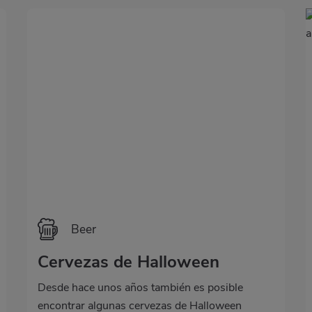
Beer
Cervezas de Halloween
Desde hace unos años también es posible
encontrar algunas cervezas de Halloween