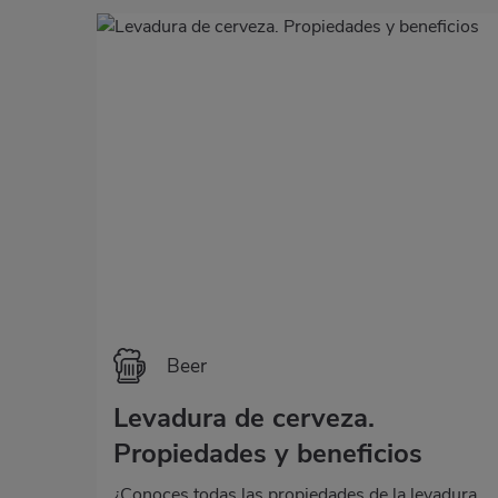
Beer
Levadura de cerveza.
Propiedades y beneficios
¿Conoces todas las propiedades de la levadura