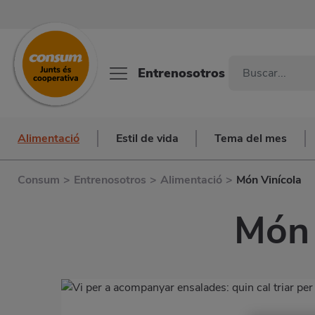
Entrenosotros
Alimentació
Estil de vida
Tema del mes
Consum
>
Entrenosotros
>
Alimentació
>
Món Vinícola
Món 