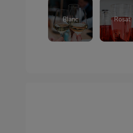
Blanc
Rosat