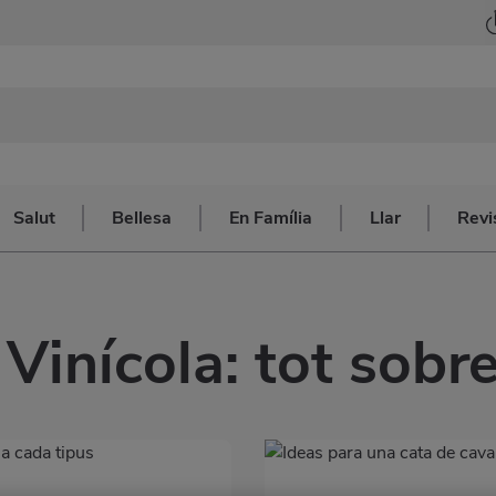
Salut
Bellesa
En Família
Llar
Revi
Vinícola: tot sobre