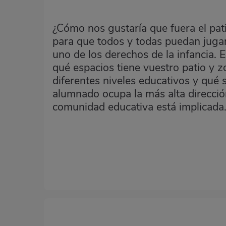
¿Cómo nos gustaría que fuera el pat
para que todos y todas puedan jugar,
uno de los derechos de la infancia. 
qué espacios tiene vuestro patio y z
diferentes niveles educativos y qué 
alumnado ocupa la más alta direcció
comunidad educativa está implicada