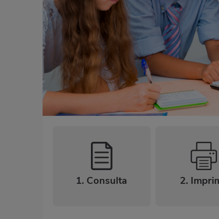
1. Consulta
2. Impri