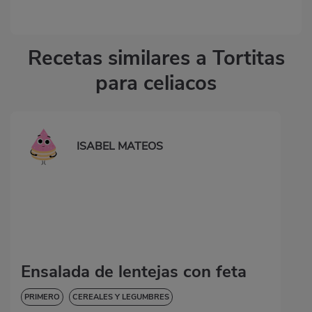
Recetas similares a Tortitas
para celiacos
ISABEL MATEOS
Ensalada de lentejas con feta
PRIMERO
CEREALES Y LEGUMBRES