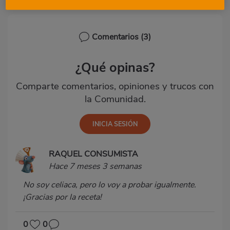
Comentarios
(3)
¿Qué opinas?
Comparte comentarios, opiniones y trucos con
la Comunidad.
RAQUEL CONSUMISTA
Hace 7 meses 3 semanas
No soy celiaca, pero lo voy a probar igualmente.
¡Gracias por la receta!
0
0