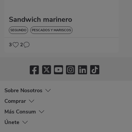
Sandwich marinero
SEGUNDO
PESCADOS Y MARISCOS
3
2
Sobre Nosotros
Comprar
Más Consum
Únete