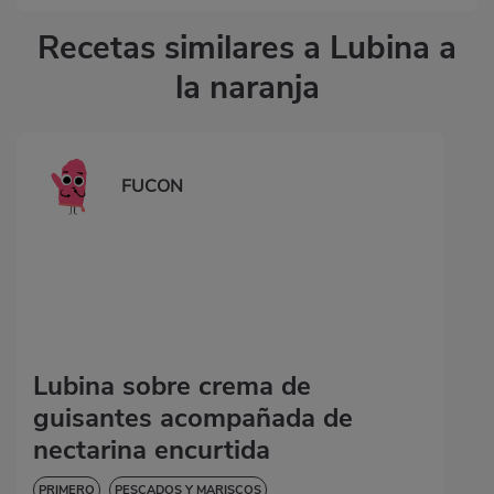
Recetas similares a Lubina a
la naranja
FUCON
Lubina sobre crema de
guisantes acompañada de
nectarina encurtida
PRIMERO
PESCADOS Y MARISCOS