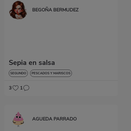
BEGOÑA BERMUDEZ
Sepia en salsa
SEGUNDO
PESCADOS Y MARISCOS
3
1
AGUEDA PARRADO