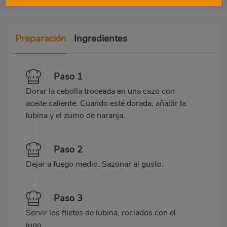
Preparación
Ingredientes
Paso 1
Dorar la cebolla troceada en una cazo con
aceite caliente. Cuando esté dorada, añadir la
lubina y el zumo de naranja.
Paso 2
Dejar a fuego medio. Sazonar al gusto.
Paso 3
Servir los filetes de lubina, rociados con el
jugo.