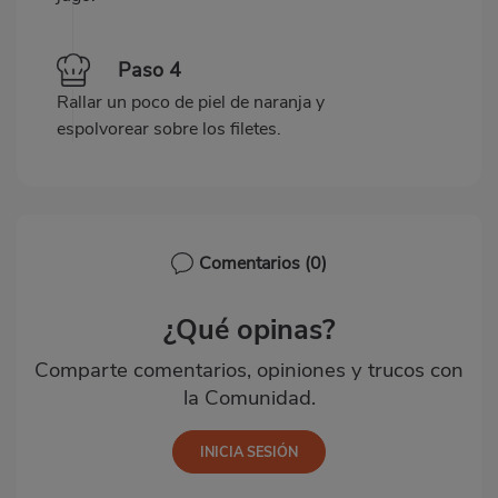
Paso 4
Rallar un poco de piel de naranja y
espolvorear sobre los filetes.
Comentarios
(0)
¿Qué opinas?
Comparte comentarios, opiniones y trucos con
la Comunidad.