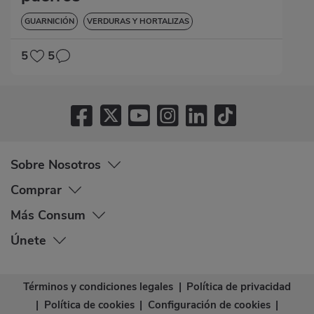
GUARNICIÓN
VERDURAS Y HORTALIZAS
5
5
Sobre Nosotros
Comprar
Más Consum
Únete
Términos y condiciones legales
|
Política de privacidad
|
Política de cookies
|
Configuración de cookies
|