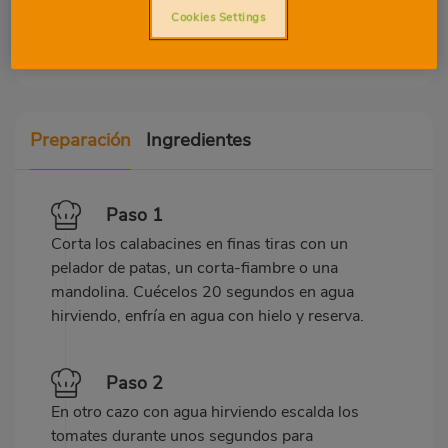
Proteínas
Grasa
Cookies Settings
Preparación
Ingredientes
Paso 1
Corta los calabacines en finas tiras con un
pelador de patas, un corta-fiambre o una
mandolina. Cuécelos 20 segundos en agua
hirviendo, enfría en agua con hielo y reserva.
Paso 2
En otro cazo con agua hirviendo escalda los
tomates durante unos segundos para