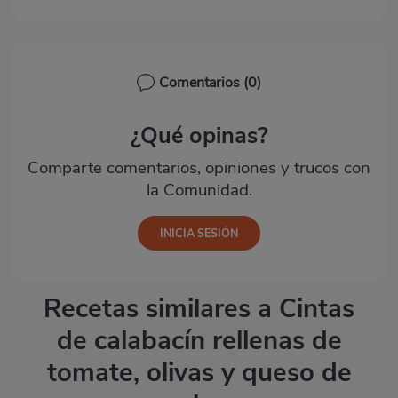
Comentarios
(0)
¿Qué opinas?
Comparte comentarios, opiniones y trucos con
la Comunidad.
Recetas similares a Cintas
de calabacín rellenas de
tomate, olivas y queso de