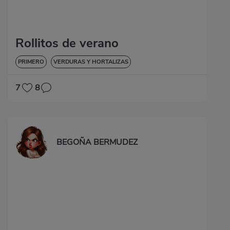
Rollitos de verano
PRIMERO
VERDURAS Y HORTALIZAS
7
8
BEGOÑA BERMUDEZ