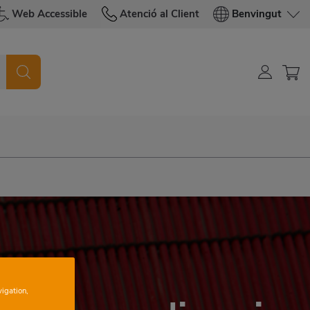
Web Accessible
Atenció al Client
Benvingut
vigation,