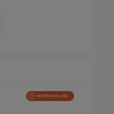
RECEPTA PAS A PAS