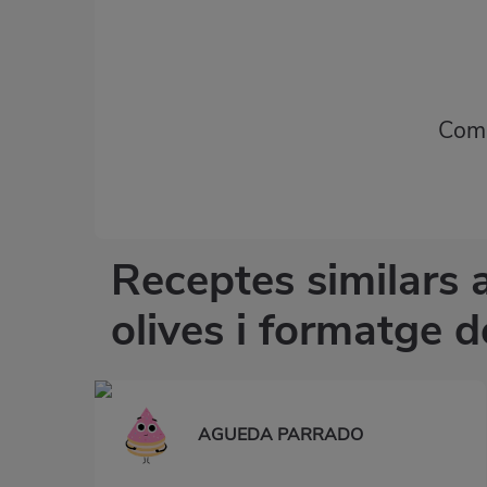
Comp
Receptes similars 
olives i formatge d
AGUEDA PARRADO