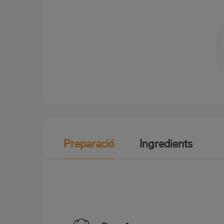
Preparació
Ingredients