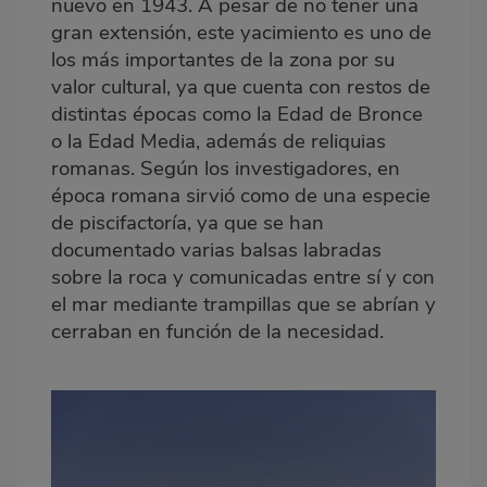
nuevo en 1943. A pesar de no tener una
gran extensión, este yacimiento es uno de
los más importantes de la zona por su
valor cultural, ya que cuenta con restos de
distintas épocas como la Edad de Bronce
o la Edad Media, además de reliquias
romanas. Según los investigadores, en
época romana sirvió como de una especie
de piscifactoría, ya que se han
documentado varias balsas labradas
sobre la roca y comunicadas entre sí y con
el mar mediante trampillas que se abrían y
cerraban en función de la necesidad.