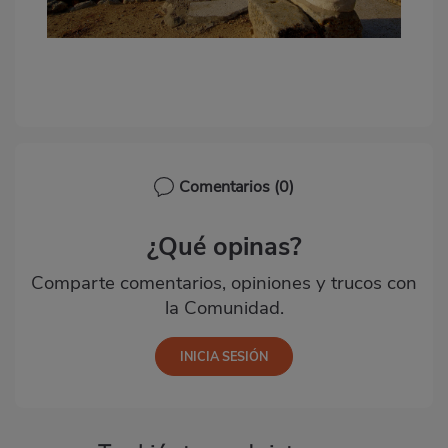
Comentarios
(0)
¿Qué opinas?
Comparte comentarios, opiniones y trucos con
la Comunidad.