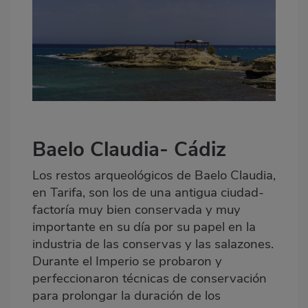
Baelo Claudia- Cádiz
Los restos arqueológicos de Baelo Claudia,
en Tarifa, son los de una antigua ciudad-
factoría muy bien conservada y muy
importante en su día por su papel en la
industria de las conservas y las salazones.
Durante el Imperio se probaron y
perfeccionaron técnicas de conservación
para prolongar la duración de los