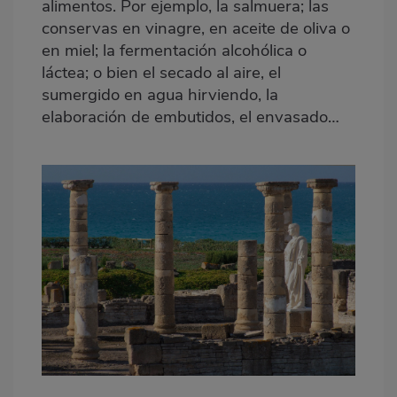
alimentos. Por ejemplo, la salmuera; las
conservas en vinagre, en aceite de oliva o
en miel; la fermentación alcohólica o
láctea; o bien el secado al aire, el
sumergido en agua hirviendo, la
elaboración de embutidos, el envasado…