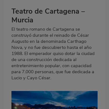
Teatro de Cartagena –
Murcia
El teatro romano de Cartagena se
construyó durante el reinado de César
Augusto en la denominada Carthago
Nova, y no fue descubierto hasta el año
1988. El emperador quiso dotar la ciudad
de una construcción dedicada al
entretenimiento popular, con capacidad
para 7.000 personas, que fue dedicada a
Lucio y Cayo César.