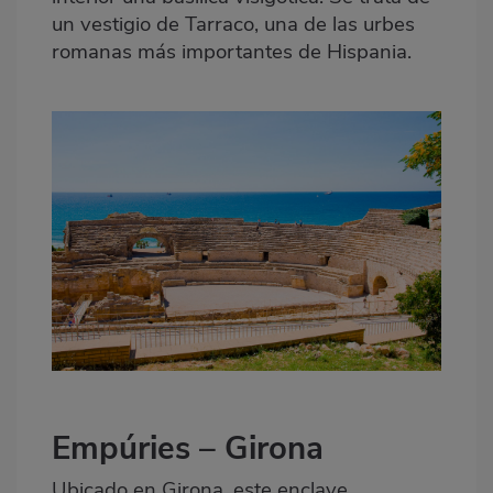
un vestigio de Tarraco, una de las urbes
romanas más importantes de Hispania.
Empúries – Girona
Ubicado en
Girona
, este enclave