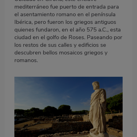
mediterráneo fue puerto de entrada para
el asentamiento romano en el península
Ibérica, pero fueron los griegos antiguos
quienes fundaron, en el año 575 a.C., esta
ciudad en el golfo de Roses. Paseando por
los restos de sus calles y edificios se
descubren bellos mosaicos griegos y
romanos.