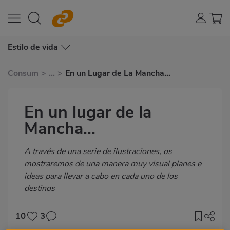
Estilo de vida
Consum
>
...
>
En un Lugar de La Mancha...
En un lugar de la
Mancha...
Subtítulo
A través de una serie de ilustraciones, os
mostraremos de una manera muy visual planes e
ideas para llevar a cabo en cada uno de los
destinos
10
3