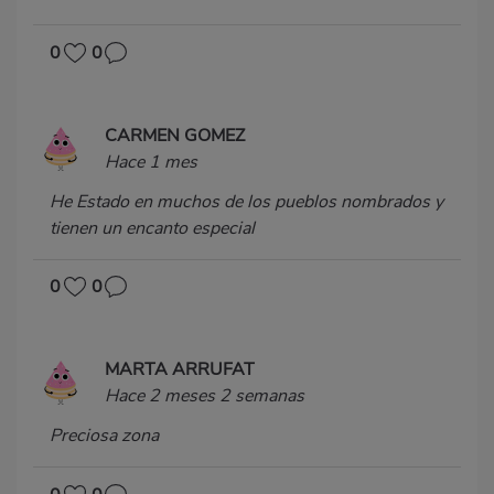
0
0
CARMEN GOMEZ
Hace 1 mes
He Estado en muchos de los pueblos nombrados y
tienen un encanto especial
0
0
MARTA ARRUFAT
Hace 2 meses 2 semanas
Preciosa zona