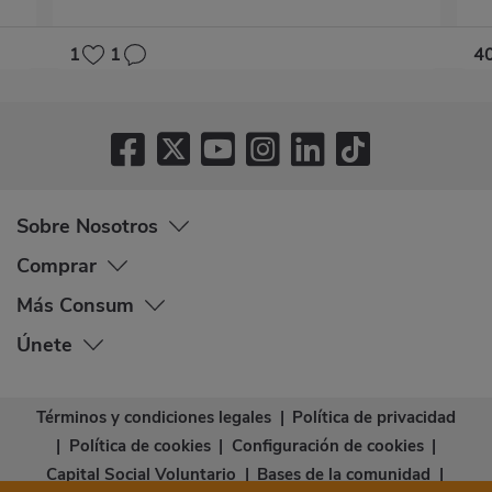
1
1
4
Sobre Nosotros
Comprar
Más Consum
Únete
Términos y condiciones legales
|
Política de privacidad
|
Política de cookies
|
Configuración de cookies
|
Capital Social Voluntario
|
Bases de la comunidad
|