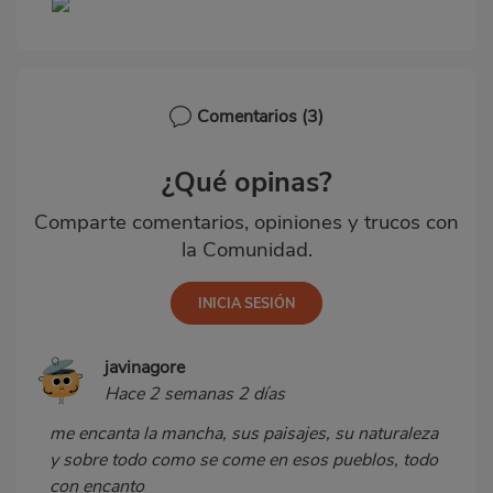
Comentarios
(3)
¿Qué opinas?
Comparte comentarios, opiniones y trucos con
la Comunidad.
javinagore
Hace 2 semanas 2 días
me encanta la mancha, sus paisajes, su naturaleza
y sobre todo como se come en esos pueblos, todo
con encanto