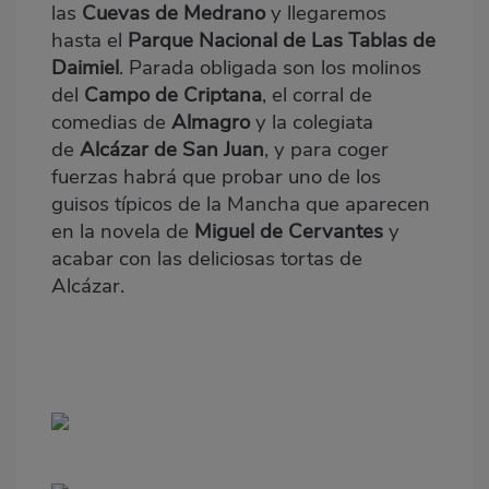
las
Cuevas de Medrano
y llegaremos
hasta el
Parque Nacional de Las Tablas de
Daimiel
. Parada obligada son los molinos
del
Campo de Criptana
, el corral de
comedias de
Almagro
y la colegiata
de
Alcázar de San Juan
, y para coger
fuerzas habrá que probar uno de los
guisos típicos de la Mancha que aparecen
en la novela de
Miguel de Cervantes
y
acabar con las deliciosas tortas de
Alcázar.