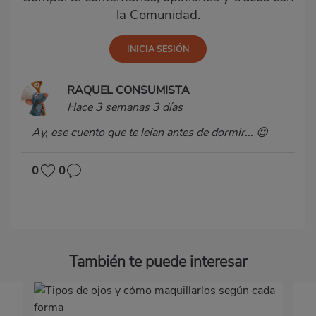
la Comunidad.
RAQUEL CONSUMISTA
Hace 3 semanas 3 días
Ay, ese cuento que te leían antes de dormir... 😍
0
0
También te puede interesar