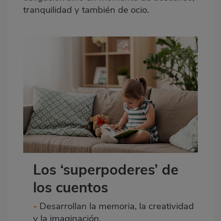
tranquilidad y también de ocio.
Los ‘superpoderes’ de
los cuentos
-
Desarrollan la memoria, la creatividad
y la imaginación.