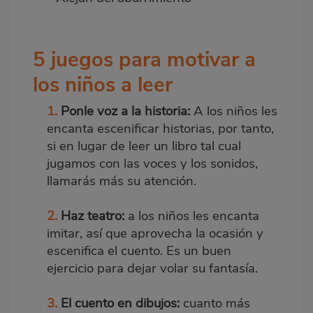
5 juegos para motivar a
los niños a leer
1.
Ponle voz a la historia:
A los niños les
encanta escenificar historias, por tanto,
si en lugar de leer un libro tal cual
jugamos con las voces y los sonidos,
llamarás más su atención.
2.
Haz teatro:
a los niños les encanta
imitar, así que aprovecha la ocasión y
escenifica el cuento. Es un buen
ejercicio para dejar volar su fantasía.
3.
El cuento en dibujos:
cuanto más