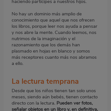
haciendo partícipes a nuestros hijos.
No hay un dominio más amplio de
conocimiento que aquel que nos ofrecen
los libros, porque leer nos ayuda a pensar
y nos abre la mente. Cuando leemos, nos
nutrimos de la imaginación y el
razonamiento que los demás han
plasmado en hojas en blanco y somos
más receptores cuanto más nos abramos
a ello.
La lectura temprana
Desde que los niños tienen tan solo unos
meses, siendo aún bebés, tienen contacto
directo con la lectura.
Pueden ver fotos,
señalar objetos en un libro y, en definitiva,