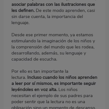
asociar palabras con las ilustraciones que
les definen.
De este modo aprenden, casi
sin darse cuenta, la importancia del
lenguaje.
Desde ese primer momento, ya estamos
estimulando la imaginación de los niños y
la comprensión del mundo que les rodea,
desarrollando, además, su lenguaje y
capacidad de escucha.
Por ello es tan importante la
lectura.
Incluso cuando los niños aprenden
a leer por sí mismos, es importante seguir
leyéndoles en voz alta.
Los niños
necesitan el ejemplo de sus padres para
poder sentir que la lectura no es una
obligación sino un momento de descanso,