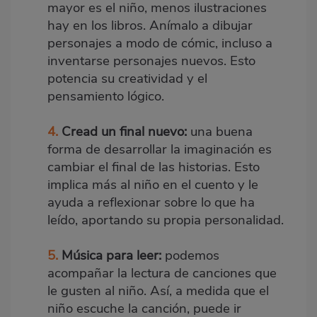
mayor es el niño, menos ilustraciones
hay en los libros. Anímalo a dibujar
personajes a modo de cómic, incluso a
inventarse personajes nuevos. Esto
potencia su creatividad y el
pensamiento lógico.
4.
Cread un final nuevo:
una buena
forma de desarrollar la imaginación es
cambiar el final de las historias. Esto
implica más al niño en el cuento y le
ayuda a reflexionar sobre lo que ha
leído, aportando su propia personalidad.
5.
Música para leer:
podemos
acompañar la lectura de canciones que
le gusten al niño. Así, a medida que el
niño escuche la canción, puede ir