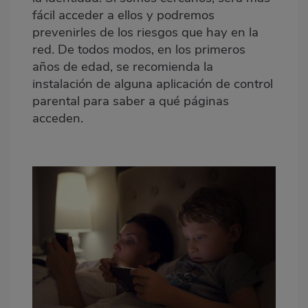
fácil acceder a ellos y podremos
prevenirles de los riesgos que hay en la
red. De todos modos, en los primeros
años de edad, se recomienda la
instalación de alguna aplicación de control
parental para saber a qué páginas
acceden.