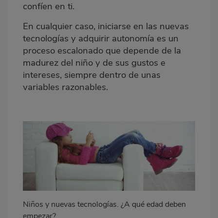
confíen en ti.
En cualquier caso, iniciarse en las nuevas
tecnologías y adquirir autonomía es un
proceso escalonado que depende de la
madurez del niño y de sus gustos e
intereses, siempre dentro de unas
variables razonables.
Niños y nuevas tecnologías. ¿A qué edad deben
empezar?