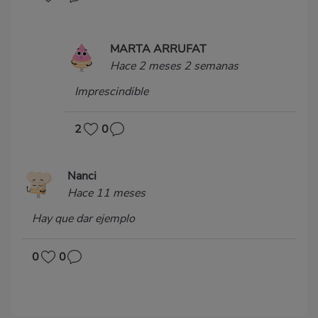
MARTA ARRUFAT
Hace 2 meses 2 semanas
Imprescindible
2
0
Nanci
Hace 11 meses
Hay que dar ejemplo
0
0