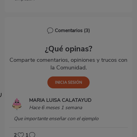
Comentarios
(3)
¿Qué opinas?
Comparte comentarios, opiniones y trucos con
la Comunidad.
MARIA LUISA CALATAYUD
Hace 6 meses 1 semana
Que importante enseñar con el ejemplo
2
1