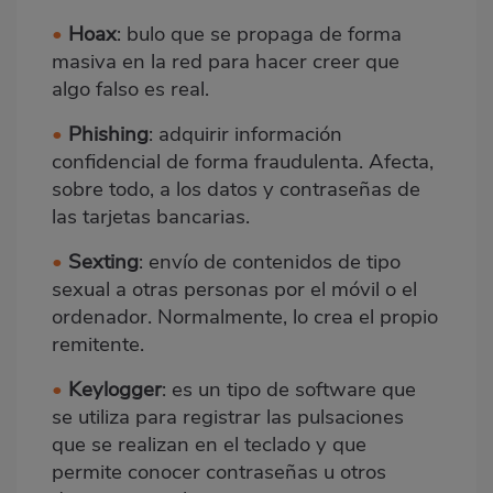
•
Hoax
: bulo que se propaga de forma
masiva en la red para hacer creer que
algo falso es real.
•
Phishing
: adquirir información
confidencial de forma fraudulenta. Afecta,
sobre todo, a los datos y contraseñas de
las tarjetas bancarias.
•
Sexting
: envío de contenidos de tipo
sexual a otras personas por el móvil o el
ordenador. Normalmente, lo crea el propio
remitente.
•
Keylogger
: es un tipo de software que
se utiliza para registrar las pulsaciones
que se realizan en el teclado y que
permite conocer contraseñas u otros