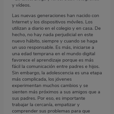
y vídeos.
Las nuevas generaciones han nacido con
Internet y los dispositivos móviles. Los
utilizan a diario en el colegio y en casa. De
hecho, no hay nada perjudicial en este
nuevo hábito, siempre y cuando se haga
un uso responsable. Es más, iniciarse a
una edad temprana en el mundo digital
favorece el aprendizaje porque es más
fácil la comunicación entre padres e hijos.
Sin embargo, la adolescencia es una etapa
más complicada, los jóvenes
experimentan muchos cambios y se
sienten más próximos a sus amigos que a
sus padres. Por eso, es importante
trabajar la cercanía, empatizar y
comprender sus problemas para que