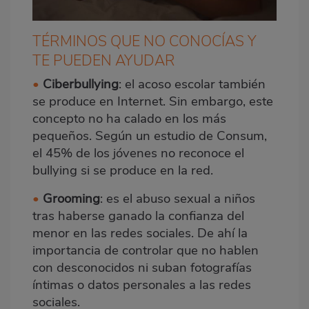
TÉRMINOS QUE NO CONOCÍAS Y
TE PUEDEN AYUDAR
•
Ciberbullying
: el acoso escolar también
se produce en Internet. Sin embargo, este
concepto no ha calado en los más
pequeños. Según un estudio de Consum,
el 45% de los jóvenes no reconoce el
bullying si se produce en la red.
•
Grooming
: es el abuso sexual a niños
tras haberse ganado la confianza del
menor en las redes sociales. De ahí la
importancia de controlar que no hablen
con desconocidos ni suban fotografías
íntimas o datos personales a las redes
sociales.