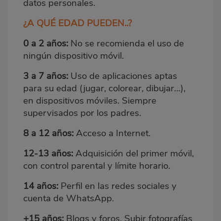
datos personales.
¿A QUÉ EDAD PUEDEN..?
0 a 2 años:
No se recomienda el uso de
ningún dispositivo móvil.
3 a 7 años:
Uso de aplicaciones aptas
para su edad (jugar, colorear, dibujar…),
en dispositivos móviles. Siempre
supervisados por los padres.
8 a 12 años:
Acceso a Internet.
12-13 años:
Adquisición del primer móvil,
con control parental y límite horario.
14 años:
Perfil en las redes sociales y
cuenta de WhatsApp.
+15 años:
Blogs y foros. Subir fotografías