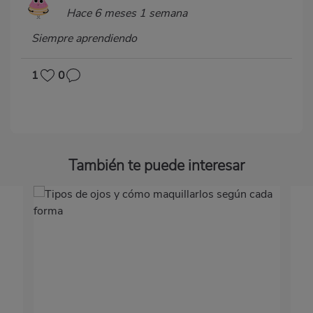
Hace 6 meses 1 semana
Siempre aprendiendo
1
0
También te puede interesar