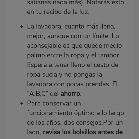
sábanas nada más). Notarás esto
en tu recibo de la luz.
La lavadora, cuanto más llena,
mejor, aunque con un límite. Lo
aconsejable es que quede medio
palmo entre la ropa y el tambor.
Espera a tener lleno el cesto de
ropa sucia y no pongas la
lavadora con pocas prendas. El
“A,B,C” del
ahorro
.
Para conservar un
funcionamiento óptimo a lo largo
de los años, dos consejos.Por un
lado,
revisa los bolsillos antes de