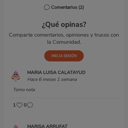
Comentarios
(2)
¿Qué opinas?
Comparte comentarios, opiniones y trucos con
la Comunidad.
MARIA LUISA CALATAYUD
Hace 6 meses 1 semana
Tomo nota
1
0
MARISA ARRUFAT