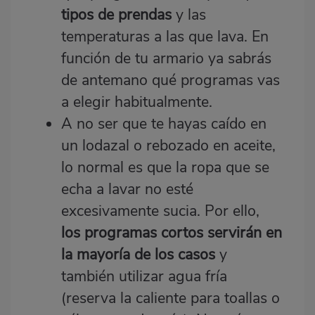
tipos de prendas
y las
temperaturas a las que lava. En
función de tu armario ya sabrás
de antemano qué programas vas
a elegir habitualmente.
A no ser que te hayas caído en
un lodazal o rebozado en aceite,
lo normal es que la ropa que se
echa a lavar no esté
excesivamente sucia. Por ello,
los programas cortos servirán en
la mayoría de los casos
y
también utilizar agua fría
(reserva la caliente para toallas o