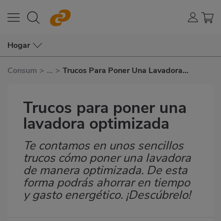
Hogar
Consum
>
...
>
Trucos Para Poner Una Lavadora
Optimizada
Trucos para poner una
lavadora optimizada
Te contamos en unos sencillos
Subtítulo
trucos cómo poner una lavadora
de manera optimizada. De esta
forma podrás ahorrar en tiempo
y gasto energético. ¡Descúbrelo!