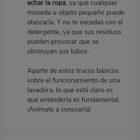
echar la ropa
, ya que cualquier
moneda u objeto pequeño puede
atascarla. Y no te excedas con el
detergente, ya que sus residuos
pueden provocar que se
obstruyan sus tubos.
Aparte de estos trucos básicos
sobre el funcionamiento de una
lavadora, lo que está claro es
que entenderla es fundamental.
¡Anímate a conocerla!